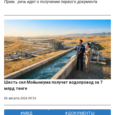
Прим.: речь идет о получении первого документа.
Шесть сел Мойынкума получат водопровод за 7
млрд тенге
06 августа 2026 09:53
МВД
ДОКУМЕНТЫ