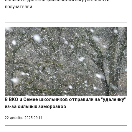
получателей.
В ВКО и Семее школьников отправили на "удаленку"
из-за сильных заморозков
22 декабря 2025 09:11