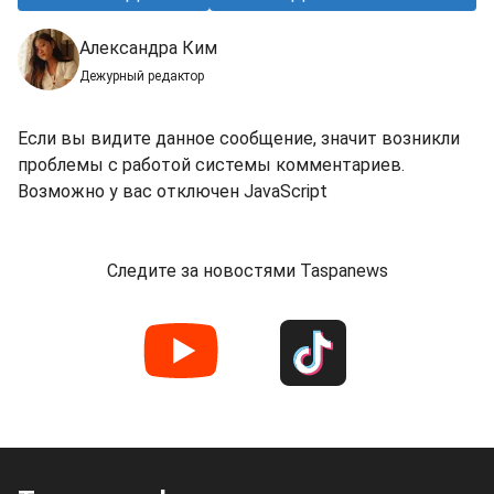
Александра Ким
Дежурный редактор
Если вы видите данное сообщение, значит возникли
проблемы с работой системы комментариев.
Возможно у вас отключен JavaScript
Следите за новостями Taspanews