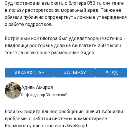
Суд постановил взыскать с блогера 850 тысяч тенге
в пользу ресторатора за моральный вред. Также ее
обязали публично опровергнуть ложные утверждения
о работе подростков.
Встречный иск блогера был удовлетворен частично –
владелица ресторана должна выплатить 250 тысяч
тенге за незаконное размещение видео.
КАЗАХСТАН
АТЫРАУ
СУД
Адиль Амиров
Шеф-редактор "Интересное"
Если вы видите данное сообщение, значит возникли
проблемы с работой системы комментариев.
Возможно у вас отключен JavaScript