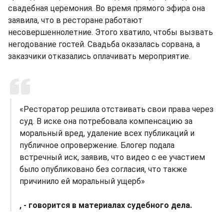
свадебная церемония. Во время прямого эфира она
заявила, что в ресторане работают
несовершеннолетние. Этого хватило, чтобы вызвать
негодование гостей. Свадьба оказалась сорвана, а
заказчики отказались оплачивать мероприятие.
«Ресторатор решила отстаивать свои права через
суд. В иске она потребовала компенсацию за
моральный вред, удаление всех публикаций и
публичное опровержение. Блогер подала
встречный иск, заявив, что видео с ее участием
было опубликовано без согласия, что также
причинило ей моральный ущерб»
, - говорится в материалах судебного дела.