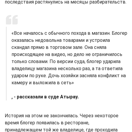
последствия растянулись на месяцы разбирательств.
«Все началось с обычного похода в магазин. Блогер
оказалась недовольна товарами и устроила
скандал прямо в торговом зале. Она сняла
происходящее на видео, но дело не ограничилось
только словами. По версии суда, блогер ударила
владелицу магазина несколько раз, а та ответила
ударом по руке. Дочь хозяйки засняла конфликт на
камеру и выложила в сеть»
, - рассказали в суде Атырау.
История на этом не закончилась. Через некоторое
время блогер появилась в ресторане,
принадлежащем той же владелице, где проходила