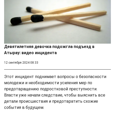
Девятилетняя девочка подожгла подъезд в
Атырау: видео инцидента
12 сентября 2024 08:33
Этот инцидент поднимает вопросы о безопасности
молодежи и необходимости усиления мер по
предотвращению подростковой преступности.
Власти уже начали следствие, чтобы выяснить все
детали происшествия и предотвратить схожие
события в будущем.