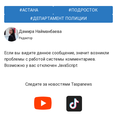
АСТАНА
ПОДРОСТОК
ДЕПАРТАМЕНТ ПОЛИЦИИ
Дамира Найманбаева
Редактор
Если вы видите данное сообщение, значит возникли
проблемы с работой системы комментариев.
Возможно у вас отключен JavaScript
Следите за новостями Taspanews