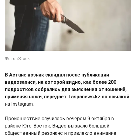
Фото: iStock
В Астане возник скандал после публикации
видеозаписи, на которой видно, как более 200
подростков собрались для выяснения отношений,
применяя ножи, передает Taspanews.kz со ссылкой
на Instagram.
Происшествие случилось вечером 9 октября в
районе Юго-Восток. Видео вызвало большой
общественный резонанс и привлекло внимание