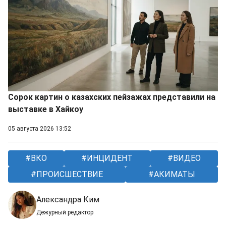
Сорок картин о казахских пейзажах представили на
выставке в Хайкоу
05 августа 2026 13:52
ВКО
ИНЦИДЕНТ
ВИДЕО
ПРОИСШЕСТВИЕ
АКИМАТЫ
Александра Ким
Дежурный редактор