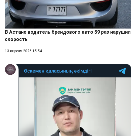
В Астане водитель брендового авто 59 раз нарушил
скорость
13 апреля 2026 15:54