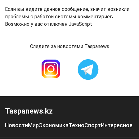
Если вы видите данное сообщение, значит возникли
проблемы с работой системы комментариев.
Возможно у вас отключен JavaScript
Следите за новостями Taspanews
Taspanews.kz
Новости
Мир
Экономика
Техно
Спорт
Интересное