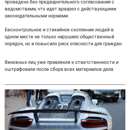
проведено без предварительного согласования с
ведомствами, что идет вразрез с действующими
законодательными нормами.
Бесконтрольное и стихийное скопление людей в
одном месте не только нарушило общественный
порядок, но и повысило риск опасности для граждан.
Виновных лиц уже привлекли к ответственности и
оштрафовали после сбора всех материалов дела.