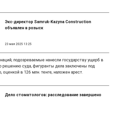
Экс-директор Samruk-Kazyna Construction
объявлен в розыск
23 мая 2025 13:25
инаций, подозреваемые нанесли государству ущерб в
 По решению суда, фигуранты дела заключены под
, оценкой в 126 млн. тенге, наложен арест.
Дело стоматологов: расследование завершено