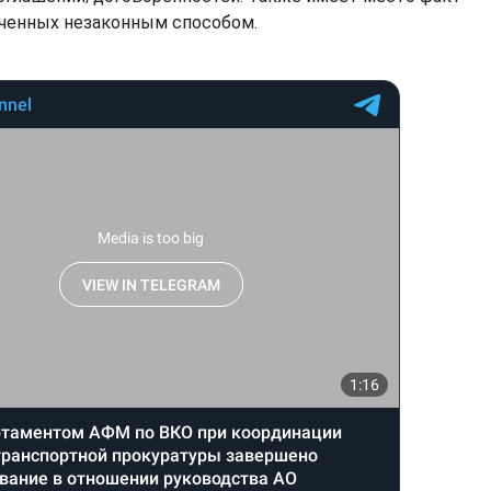
ученных незаконным способом.