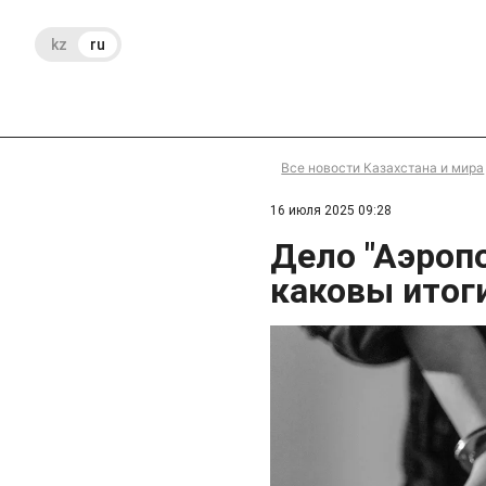
kz
ru
Все новости Казахстана и мира
16 июля 2025 09:28
Дело "Аэропо
каковы итог