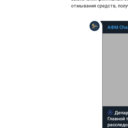
отмывания средств, пол