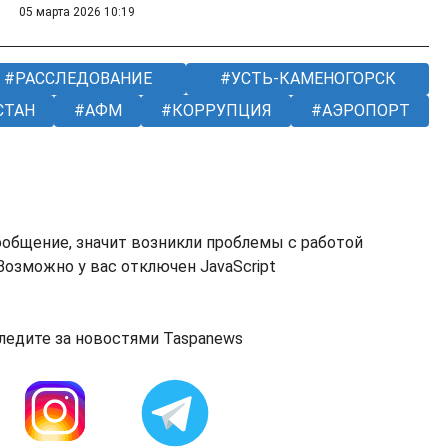
05 марта 2026 10:19
РАССЛЕДОВАНИЕ
УСТЬ-КАМЕНОГОРСК
СТАН
АФМ
КОРРУПЦИЯ
АЭРОПОРТ
ообщение, значит возникли проблемы с работой
озможно у вас отключен JavaScript
ледите за новостями Taspanews