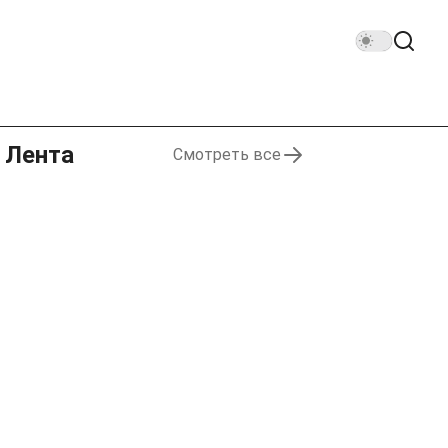
Лента
Смотреть все