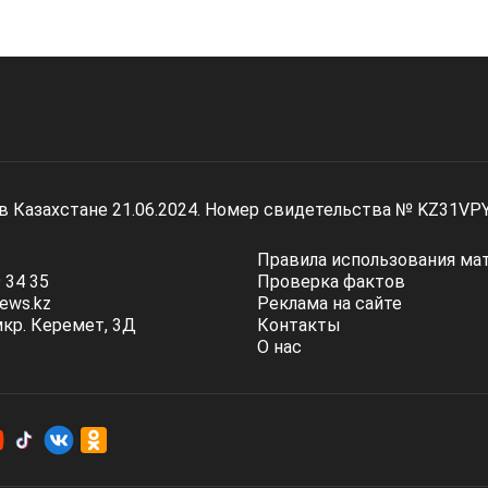
 в Казахстане 21.06.2024. Номер свидетельства № KZ31VP
Правила использования ма
 34 35
Проверка фактов
ews.kz
Реклама на сайте
мкр. Керемет, 3Д
Контакты
О нас