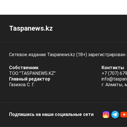
Taspanews.kz
Сетевое издание Taspanews.kz (18+) зарегистрирован
Собственник
Контакты
ТОО "TASPANEWS.KZ"
+7 (707) 679
Главный редактор
info@taspan
Газизов С. Г.
г. Алматы, 
Подпишись на наши социальные cети