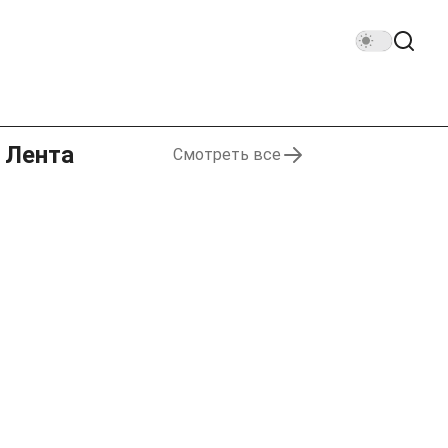
Лента
Смотреть все