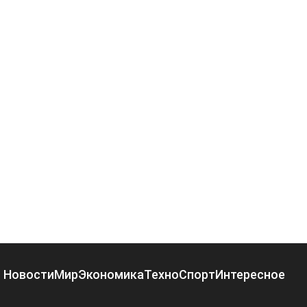
Новости
Мир
Экономика
Техно
Спорт
Интересное