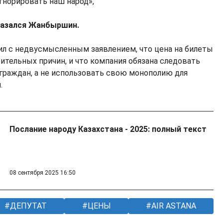
гнорировать наш народ»,
азался Жанбыршин.
ил с недвусмысленным заявлением, что цена на билеты
ительных причин, и что компания обязана следовать
 граждан, а не использовать свою монополию для
.
Послание народу Казахстана - 2025: полный текст
08 сентября 2025 16:50
ДЕПУТАТ
ЦЕНЫ
AIR ASTANA