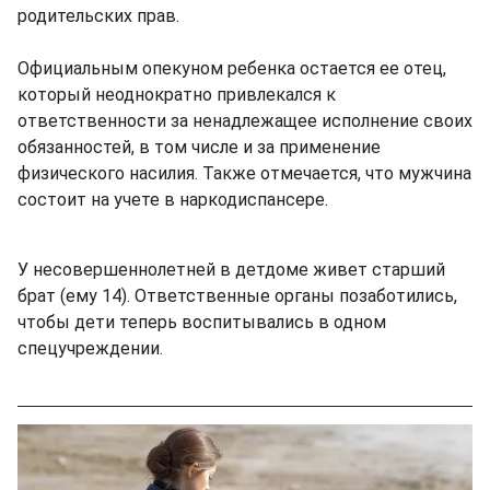
родительских прав.
Официальным опекуном ребенка остается ее отец,
который неоднократно привлекался к
ответственности за ненадлежащее исполнение своих
обязанностей, в том числе и за применение
физического насилия. Также отмечается, что мужчина
состоит на учете в наркодиспансере.
У несовершеннолетней в детдоме живет старший
брат (ему 14). Ответственные органы позаботились,
чтобы дети теперь воспитывались в одном
спецучреждении.