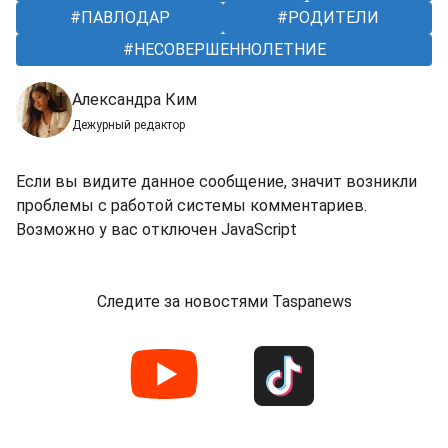
ПАВЛОДАР
РОДИТЕЛИ
НЕСОВЕРШЕННОЛЕТНИЕ
Александра Ким
Дежурный редактор
Если вы видите данное сообщение, значит возникли
проблемы с работой системы комментариев.
Возможно у вас отключен JavaScript
Следите за новостями Taspanews