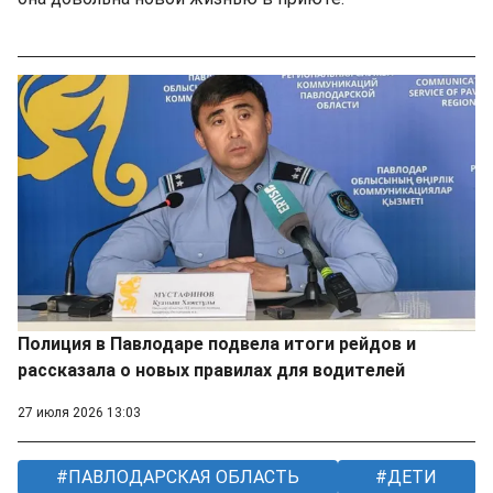
Полиция в Павлодаре подвела итоги рейдов и
рассказала о новых правилах для водителей
27 июля 2026 13:03
ПАВЛОДАРСКАЯ ОБЛАСТЬ
ДЕТИ