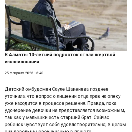
В Алматы 13-летний подросток стала жертвой
изнасилования
25 февраля 2026 16:40
Детский омбудсмен Сауле Шакенева позднее
уточнила, что вопрос о лишении отца прав на опеку
уже находится в процессе решения. Правда, пока
удочерение девочки не представляется возможным,
так как у малышки есть старший брат. Сейчас
ребенок чувствует себя удовлетворительно; в целом
она довольна новой жизнью в приюте.