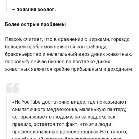
– пояснил зоолог.
Более острые проблемы
Плахов считает, что в сравнении с цирками, гораздо
большей проблемой является контрабанда,
браконьерство и нелегальный ввоз диких животных,
поскольку сейчас бизнес по поставке диких
животных является крайне прибыльным и доходным.
«На YouTube достаточно видео, где показывают
симпатичного медвежонка, маленькую пантеру,
которая живет с людьми, но за кадром, как
правило, остается тот факт, что эти люди –
профессиональные дрессировщики. Нет такого,