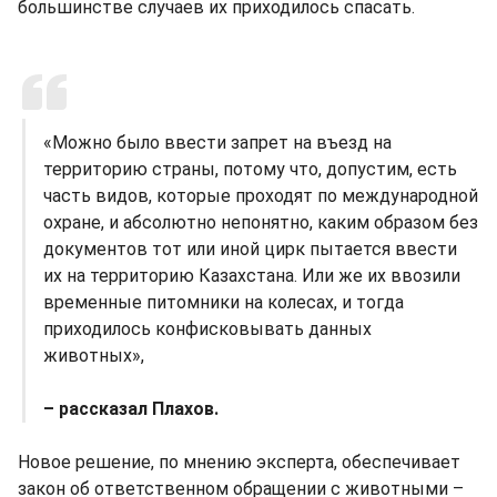
большинстве случаев их приходилось спасать.
«Можно было ввести запрет на въезд на
территорию страны, потому что, допустим, есть
часть видов, которые проходят по международной
охране, и абсолютно непонятно, каким образом без
документов тот или иной цирк пытается ввести
их на территорию Казахстана. Или же их ввозили
временные питомники на колесах, и тогда
приходилось конфисковывать данных
животных»,
– рассказал Плахов.
Новое решение, по мнению эксперта, обеспечивает
закон об ответственном обращении с животными –