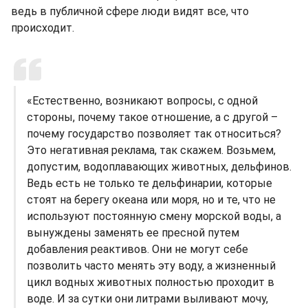
ведь в публичной сфере люди видят все, что
происходит.
«Естественно, возникают вопросы, с одной
стороны, почему такое отношение, а с другой –
почему государство позволяет так относиться?
Это негативная реклама, так скажем. Возьмем,
допустим, водоплавающих животных, дельфинов.
Ведь есть не только те дельфинарии, которые
стоят на берегу океана или моря, но и те, что не
используют постоянную смену морской воды, а
вынуждены заменять ее пресной путем
добавления реактивов. Они не могут себе
позволить часто менять эту воду, а жизненный
цикл водных животных полностью проходит в
воде. И за сутки они литрами выливают мочу,