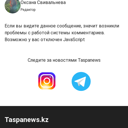
Оксана Свивальнева
Редактор
Если вы видите данное сообщение, значит возникли
проблемы с работой системы комментариев.
Возможно у вас отключен JavaScript
Следите за новостями Taspanews
Taspanews.kz