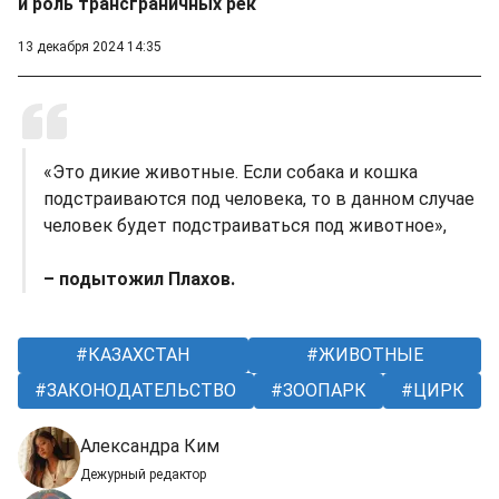
и роль трансграничных рек
13 декабря 2024 14:35
«Это дикие животные. Если собака и кошка
подстраиваются под человека, то в данном случае
человек будет подстраиваться под животное»,
– подытожил Плахов.
КАЗАХСТАН
ЖИВОТНЫЕ
ЗАКОНОДАТЕЛЬСТВО
ЗООПАРК
ЦИРК
Александра Ким
Дежурный редактор