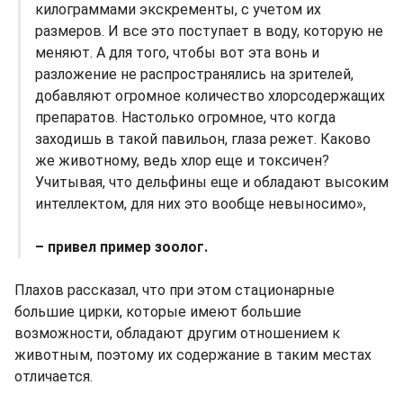
килограммами экскременты, с учетом их
размеров. И все это поступает в воду, которую не
меняют. А для того, чтобы вот эта вонь и
разложение не распространялись на зрителей,
добавляют огромное количество хлорсодержащих
препаратов. Настолько огромное, что когда
заходишь в такой павильон, глаза режет. Каково
же животному, ведь хлор еще и токсичен?
Учитывая, что дельфины еще и обладают высоким
интеллектом, для них это вообще невыносимо»,
– привел пример зоолог.
Плахов рассказал, что при этом стационарные
большие цирки, которые имеют большие
возможности, обладают другим отношением к
животным, поэтому их содержание в таким местах
отличается.