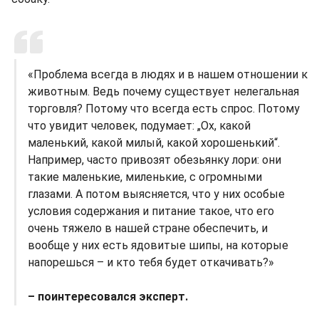
«Проблема всегда в людях и в нашем отношении к
животным. Ведь почему существует нелегальная
торговля? Потому что всегда есть спрос. Потому
что увидит человек, подумает: „Ох, какой
маленький, какой милый, какой хорошенький“.
Например, часто привозят обезьянку лори: они
такие маленькие, миленькие, с огромными
глазами. А потом выясняется, что у них особые
условия содержания и питание такое, что его
очень тяжело в нашей стране обеспечить, и
вообще у них есть ядовитые шипы, на которые
напорешься – и кто тебя будет откачивать?»
– поинтересовался эксперт.