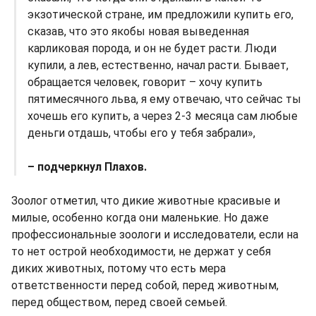
экзотической стране, им предложили купить его,
сказав, что это якобы новая выведенная
карликовая порода, и он не будет расти. Люди
купили, а лев, естественно, начал расти. Бывает,
обращается человек, говорит – хочу купить
пятимесячного льва, я ему отвечаю, что сейчас ты
хочешь его купить, а через 2-3 месяца сам любые
деньги отдашь, чтобы его у тебя забрали»,
– подчеркнул Плахов.
Зоолог отметил, что дикие животные красивые и
милые, особенно когда они маленькие. Но даже
профессиональные зоологи и исследователи, если на
то нет острой необходимости, не держат у себя
диких животных, потому что есть мера
ответственности перед собой, перед животным,
перед обществом, перед своей семьей.