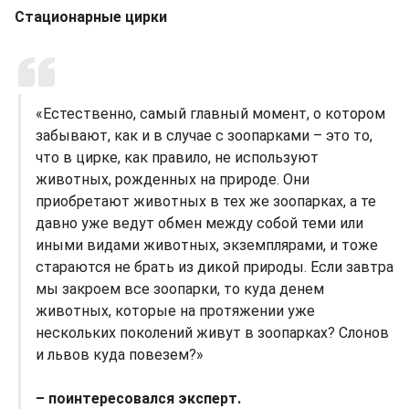
Стационарные цирки
«Естественно, самый главный момент, о котором
забывают, как и в случае с зоопарками – это то,
что в цирке, как правило, не используют
животных, рожденных на природе. Они
приобретают животных в тех же зоопарках, а те
давно уже ведут обмен между собой теми или
иными видами животных, экземплярами, и тоже
стараются не брать из дикой природы. Если завтра
мы закроем все зоопарки, то куда денем
животных, которые на протяжении уже
нескольких поколений живут в зоопарках? Слонов
и львов куда повезем?»
– поинтересовался эксперт.