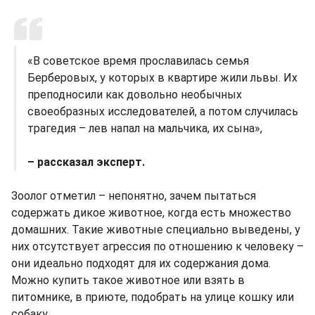
«В советское время прославилась семья
Берберовых, у которых в квартире жили львы. Их
преподносили как довольно необычных
своеобразных исследователей, а потом случилась
трагедия – лев напал на мальчика, их сына»,
– рассказал эксперт.
Зоолог отметил – непонятно, зачем пытаться
содержать дикое животное, когда есть множество
домашних. Такие животные специально выведены, у
них отсутствует агрессия по отношению к человеку –
они идеально подходят для их содержания дома.
Можно купить такое животное или взять в
питомнике, в приюте, подобрать на улице кошку или
собаку.