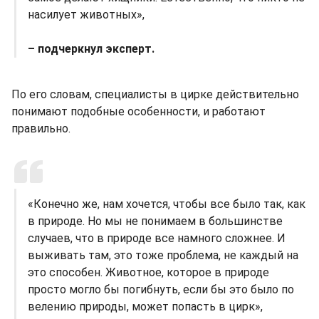
насилует животных»,
– подчеркнул эксперт.
По его словам, специалисты в цирке действительно
понимают подобные особенности, и работают
правильно.
«Конечно же, нам хочется, чтобы все было так, как
в природе. Но мы не понимаем в большинстве
случаев, что в природе все намного сложнее. И
выживать там, это тоже проблема, не каждый на
это способен. Животное, которое в природе
просто могло бы погибнуть, если бы это было по
велению природы, может попасть в цирк»,