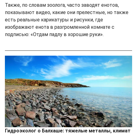
Также, по словам зоолога, часто заводят енотов,
показывают видео, какие они прелестные, но также
есть реальные карикатуры и рисунки, где
изображают енота в разгромленной комнате с
подписью: «Отдам падлу в хорошие руки».
Гидроэколог о Балхаше: тяжелые металлы, климат