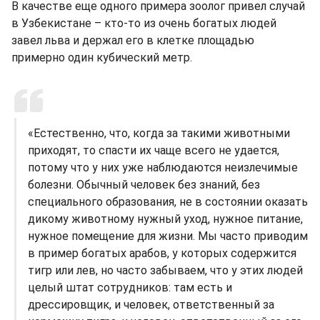
В качестве еще одного примера зоолог привел случай
в Узбекистане – кто-то из очень богатых людей
завел льва и держал его в клетке площадью
примерно один кубический метр.
«Естественно, что, когда за такими животными
приходят, то спасти их чаще всего не удается,
потому что у них уже наблюдаются неизлечимые
болезни. Обычный человек без знаний, без
специального образования, не в состоянии оказать
дикому животному нужный уход, нужное питание,
нужное помещение для жизни. Мы часто приводим
в пример богатых арабов, у которых содержится
тигр или лев, но часто забываем, что у этих людей
целый штат сотрудников: там есть и
дрессировщик, и человек, ответственный за