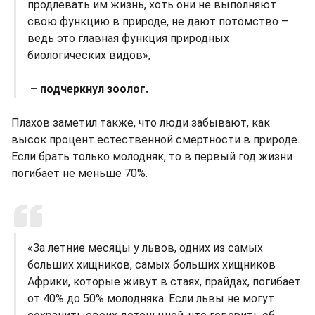
продлевать им жизнь, хоть они не выполняют
свою функцию в природе, не дают потомство –
ведь это главная функция природных
биологических видов»,
– подчеркнул зоолог.
Плахов заметил также, что люди забывают, как
высок процент естественной смертности в природе.
Если брать только молодняк, то в первый год жизни
погибает не меньше 70%.
«За летние месяцы у львов, одних из самых
больших хищников, самых больших хищников
Африки, которые живут в стаях, прайдах, погибает
от 40% до 50% молодняка. Если львы не могут