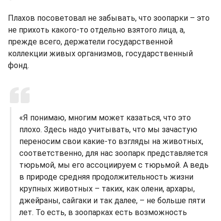
Плахов посоветовал не забывать, что зоопарки – это
не прихоть какого-то отдельно взятого лица, а,
прежде всего, держатели государственной
коллекции живых организмов, государственный
фонд.
«Я понимаю, многим может казаться, что это
плохо. Здесь надо учитывать, что мы зачастую
переносим свои какие-то взгляды на животных,
соответственно, для нас зоопарк представляется
тюрьмой, мы его ассоциируем с тюрьмой. А ведь
в природе средняя продолжительность жизни
крупных животных – таких, как олени, архары,
джейраны, сайгаки и так далее, – не больше пяти
лет. То есть, в зоопарках есть возможность