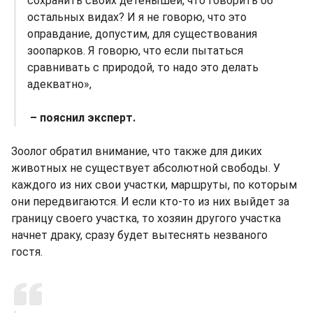
сохранить своих детенышей, что говорить об
остальных видах? И я не говорю, что это
оправдание, допустим, для существования
зоопарков. Я говорю, что если пытаться
сравнивать с природой, то надо это делать
адекватно»,
– пояснил эксперт.
Зоолог обратил внимание, что также для диких
животных не существует абсолютной свободы. У
каждого из них свои участки, маршруты, по которым
они передвигаются. И если кто-то из них выйдет за
границу своего участка, то хозяин другого участка
начнет драку, сразу будет вытеснять незваного
гостя.