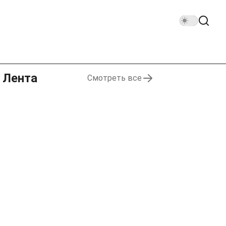
Лента
Смотреть все