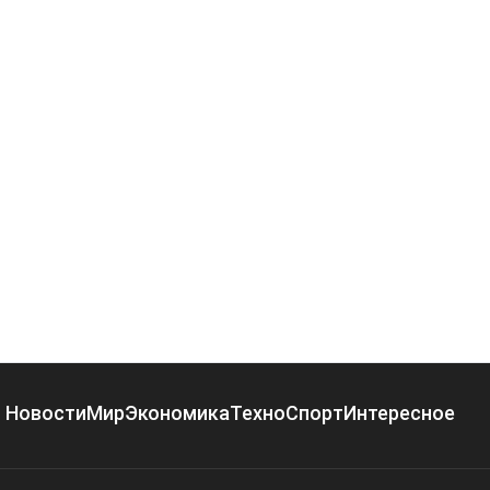
Новости
Мир
Экономика
Техно
Спорт
Интересное