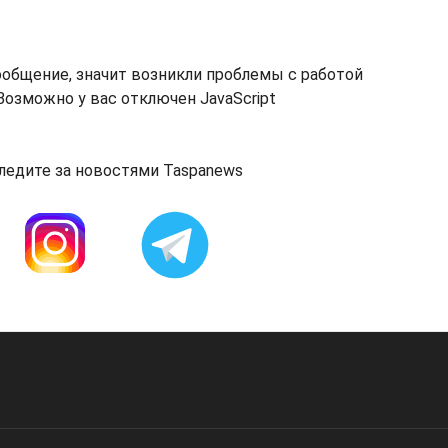
ообщение, значит возникли проблемы с работой
озможно у вас отключен JavaScript
ледите за новостями Taspanews