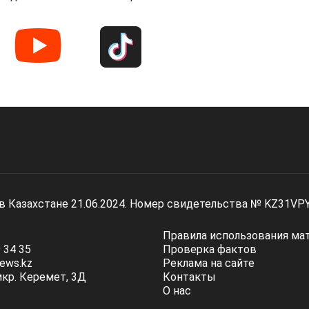
 в Казахстане 21.06.2024. Номер свидетельства № KZ31VP
Правила использования ма
 34 35
Проверка фактов
ews.kz
Реклама на сайте
мкр. Керемет, 3Д
Контакты
О нас