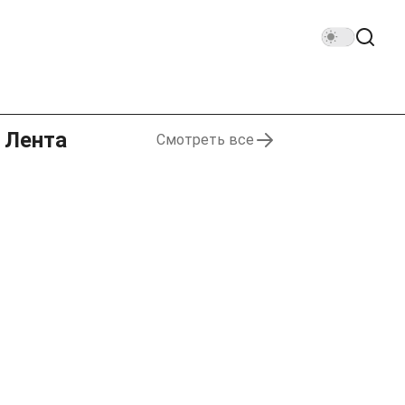
Лента
Смотреть все