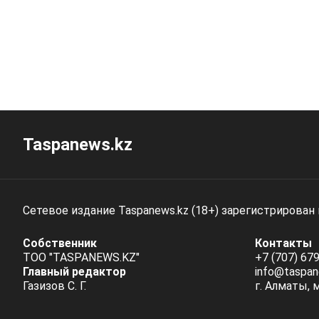
Taspanews.kz
Сетевое издание Taspanews.kz (18+) зарегистрирован
Собственник
Контакты
ТОО "TASPANEWS.KZ"
+7 (707) 679
Главный редактор
info@taspan
Газизов С. Г.
г. Алматы, 