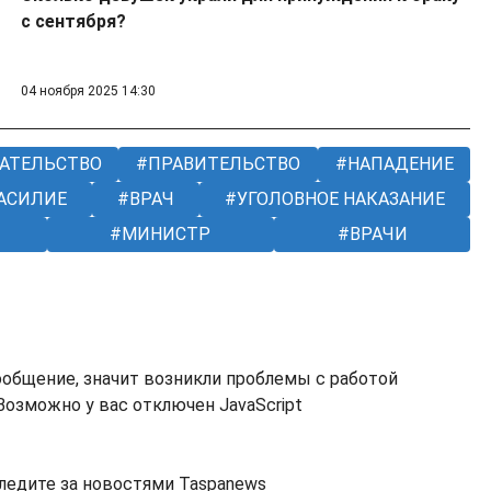
с сентября?
04 ноября 2025 14:30
АТЕЛЬСТВО
ПРАВИТЕЛЬСТВО
НАПАДЕНИЕ
АСИЛИЕ
ВРАЧ
УГОЛОВНОЕ НАКАЗАНИЕ
МИНИСТР
ВРАЧИ
ообщение, значит возникли проблемы с работой
озможно у вас отключен JavaScript
ледите за новостями Taspanews