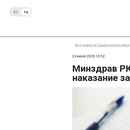
kz
ru
Все новости Казахстана и мира
24 июля 2025 10:52
Минздрав РК
наказание з