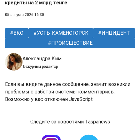
кредиты на 2 млрд тенге
05 августа 2026 16:30
ВКО
УСТЬ-КАМЕНОГОРСК
ИНЦИДЕНТ
ПРОИСШЕСТВИЕ
Александра Ким
Дежурный редактор
Если вы видите данное сообщение, значит возникли
проблемы с работой системы комментариев.
Возможно у вас отключен JavaScript
Следите за новостями Taspanews