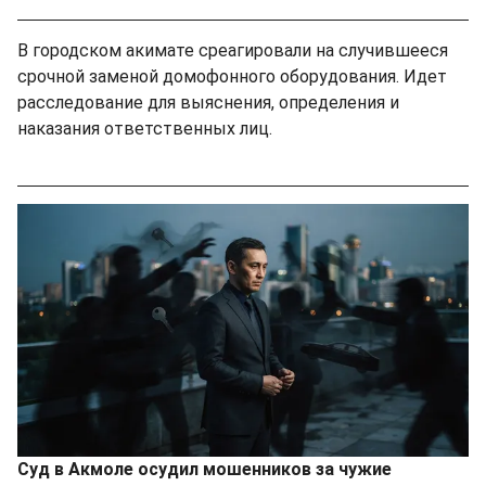
В городском акимате среагировали на случившееся
срочной заменой домофонного оборудования. Идет
расследование для выяснения, определения и
наказания ответственных лиц.
Суд в Акмоле осудил мошенников за чужие