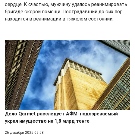
сердце. К счастью, мужчину удалось реанимировать
бригаде скорой помощи. Пострадавший до сих пор
находится в реанимации в тяжелом состоянии.
Дело Qarmet расследует АФМ: подозреваемый
украл имущество на 1,8 млрд тенге
26 декабря 2025 09:58