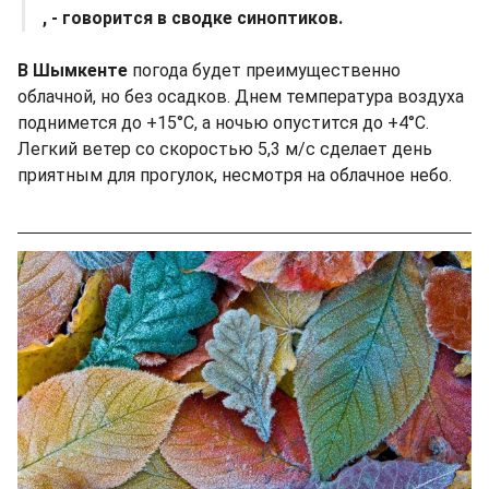
, - говорится в сводке синоптиков.
В Шымкенте
погода будет преимущественно
облачной, но без осадков. Днем температура воздуха
поднимется до +15°C, а ночью опустится до +4°C.
Легкий ветер со скоростью 5,3 м/с сделает день
приятным для прогулок, несмотря на облачное небо.