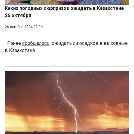
Каких погодных сюрпризов ожидать в Казахстане
26 октября
26 октября 2024 08:03
Ранее
сообщалось
, ожидать ли осадков в выходные
в Казахстане.