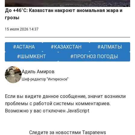
До +46°C: Казахстан накроют аномальная жара и
грозы
15 июля 2026 14:37
АСТАНА
КАЗАХСТАН
АЛМАТЫ
ШЫМКЕНТ
ПРОГНОЗ ПОГОДЫ
Адиль Амиров
Шеф-редактор "Интересное"
Если вы видите данное сообщение, значит возникли
проблемы с работой системы комментариев.
Возможно у вас отключен JavaScript
Следите за новостями Taspanews