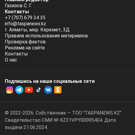
Газизов С. Г.
Контакты
+7 (707) 679 34 35
info@taspanews.kz
г. Алматы, мкр. Керемет, 3Д
Правила использования материалов
Проверка фактов
Реклама на сайте
Контакты
О нас
Подпишись на наши социальные cети
© 2022-2026. Собственник — ТОО "TASPANEWS.KZ".
Cвидетельство СМИ № KZ31VPY00095404. Дата
выдачи 21.06.2024.