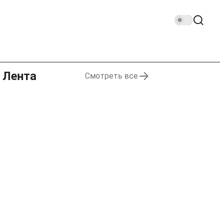
Лента
Смотреть все