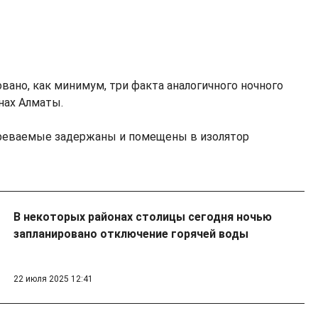
вано, как минимум, три факта аналогичного ночного
онах Алматы.
реваемые задержаны и помещены в изолятор
В некоторых районах столицы сегодня ночью
запланировано отключение горячей воды
22 июля 2025 12:41