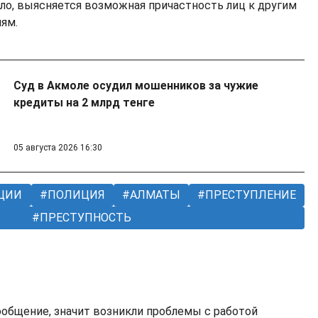
ло, выясняется возможная причастность лиц к другим
иям.
Суд в Акмоле осудил мошенников за чужие
кредиты на 2 млрд тенге
05 августа 2026 16:30
ЦИИ
ПОЛИЦИЯ
АЛМАТЫ
ПРЕСТУПЛЕНИЕ
ПРЕСТУПНОСТЬ
ообщение, значит возникли проблемы с работой