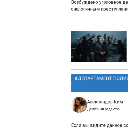
Возбуждено уголовное де
аналогичным преступлен
ДЕПАРТАМЕНТ ПОЛИ
Александра Ким
Дежурный редактор
Если вы видите данное с