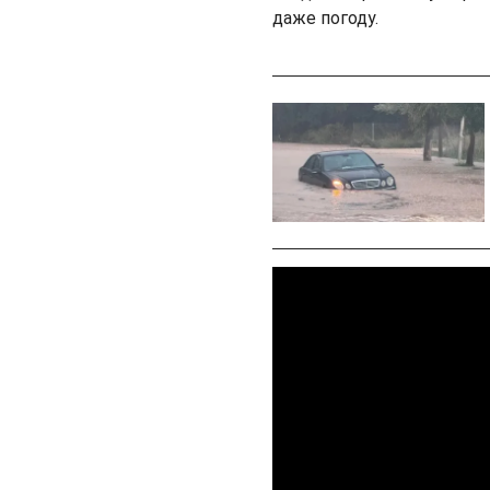
даже погоду.