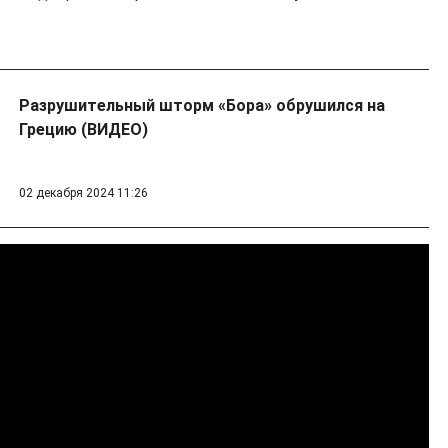
Разрушительный шторм «Бора» обрушился на
Грецию (ВИДЕО)
02 декабря 2024 11:26