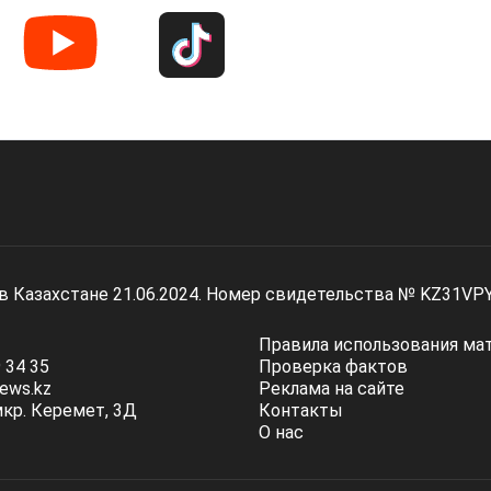
 в Казахстане 21.06.2024. Номер свидетельства № KZ31VP
Правила использования ма
 34 35
Проверка фактов
ews.kz
Реклама на сайте
мкр. Керемет, 3Д
Контакты
О нас