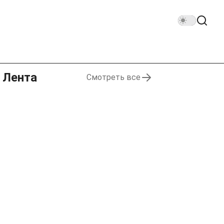
Лента
Смотреть все