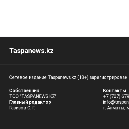
Taspanews.kz
Сетевое издание Taspanews.kz (18+) зарегистрирован
Собственник
Контакты
ТОО "TASPANEWS.KZ"
+7 (707) 679
Главный редактор
info@taspan
Газизов С. Г.
г. Алматы, 