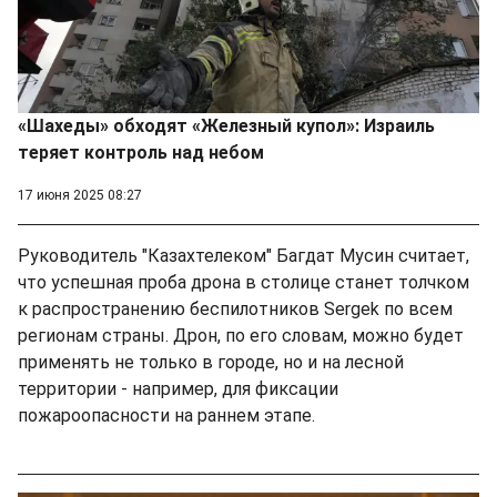
«Шахеды» обходят «Железный купол»: Израиль
теряет контроль над небом
17 июня 2025 08:27
Руководитель "Казахтелеком" Багдат Мусин считает,
что успешная проба дрона в столице станет толчком
к распространению беспилотников Sergek по всем
регионам страны. Дрон, по его словам, можно будет
применять не только в городе, но и на лесной
территории - например, для фиксации
пожароопасности на раннем этапе.