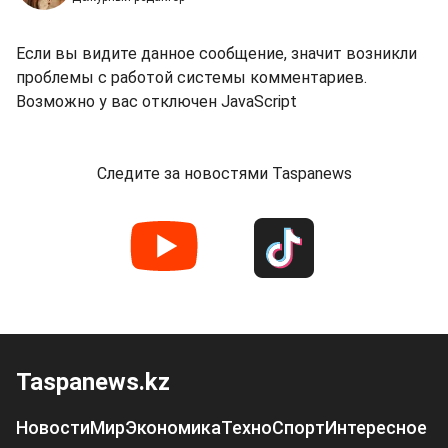
Если вы видите данное сообщение, значит возникли
проблемы с работой системы комментариев.
Возможно у вас отключен JavaScript
Следите за новостями Taspanews
Taspanews.kz
Новости
Мир
Экономика
Техно
Спорт
Интересное