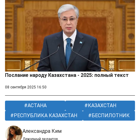
Послание народу Казахстана - 2025: полный текст
08 сентября 2025 16:50
АСТАНА
КАЗАХСТАН
РЕСПУБЛИКА КАЗАХСТАН
БЕСПИЛОТНИК
Александра Ким
Дежурный редактор