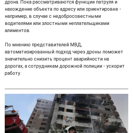
дрона. Пока рассматриваются функции патруля и
нахождение объекта по адресу или ориентировке -
например, в случае с недобросовестными
водителями или злостными неплательщиками
алиментов.
По мнению представителей МВД,
автоматизированный подход через дроны поможет
значительно снизить процент аварийности на
дорогах, а сотрудникам дорожной полиции - ускорит
работу.