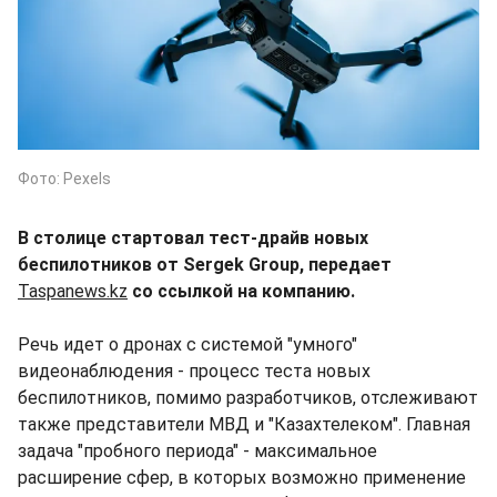
Фото: Pexels
В столице стартовал тест-драйв новых
беспилотников от Sergek Group, передает
Taspanews.kz
со ссылкой на компанию.
Речь идет о дронах с системой "умного"
видеонаблюдения - процесс теста новых
беспилотников, помимо разработчиков, отслеживают
также представители МВД и "Казахтелеком". Главная
задача "пробного периода" - максимальное
расширение сфер, в которых возможно применение