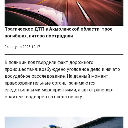
Трагическое ДТП в Акмолинской области: трое
погибших, пятеро пострадали
04 августа 2025 10:17
В полиции подтвердили факт дорожного
происшествия; возбуждено уголовное дело и начато
досудебное расследование. На данный момент
правоохранительные органы занимаются
следственными мероприятиями, а автотранспорт
водителя водворен на спецстоянку.