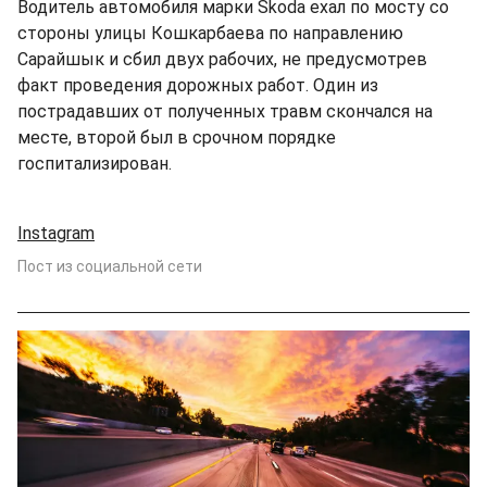
Водитель автомобиля марки Skoda ехал по мосту со
стороны улицы Кошкарбаева по направлению
Сарайшык и сбил двух рабочих, не предусмотрев
факт проведения дорожных работ. Один из
пострадавших от полученных травм скончался на
месте, второй был в срочном порядке
госпитализирован.
Instagram
Пост из социальной сети