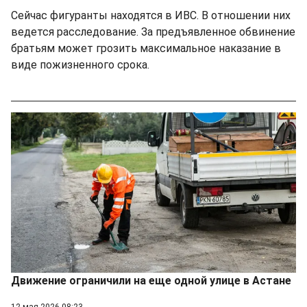
Сейчас фигуранты находятся в ИВС. В отношении них
ведется расследование. За предъявленное обвинение
братьям может грозить максимальное наказание в
виде пожизненного срока.
Движение ограничили на еще одной улице в Астане
12 мая 2026 08:23