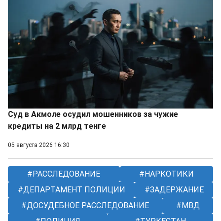
Суд в Акмоле осудил мошенников за чужие
кредиты на 2 млрд тенге
05 августа 2026 16:30
РАССЛЕДОВАНИЕ
НАРКОТИКИ
ДЕПАРТАМЕНТ ПОЛИЦИИ
ЗАДЕРЖАНИЕ
ДОСУДЕБНОЕ РАССЛЕДОВАНИЕ
МВД