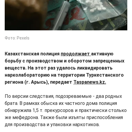
Фото: Pexels
Казахстанская полиция
продолжает
активную
борьбу с производством и оборотом запрещенных
веществ. На этот раз удалось ликвидировать
нарколабораторию на территории Туркестанского
региона (г. Арысь), передает
Taspanews.kz.
По версии следствия, подозреваемые - два родных
брата. В рамках обыска их частного дома полиция
обнаружила 1,5 т. прекурсоров и практически столько
же мефедрона. Также были изъяты приспособления
для производства и упаковки наркотиков.