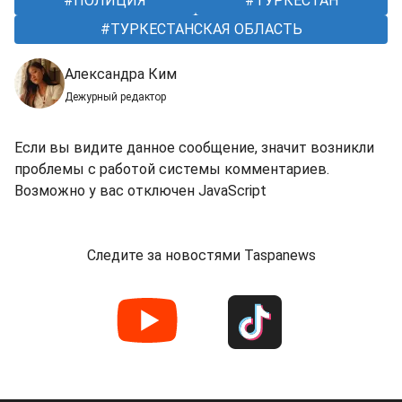
ПОЛИЦИЯ
ТУРКЕСТАН
ТУРКЕСТАНСКАЯ ОБЛАСТЬ
Александра Ким
Дежурный редактор
Если вы видите данное сообщение, значит возникли
проблемы с работой системы комментариев.
Возможно у вас отключен JavaScript
Следите за новостями Taspanews