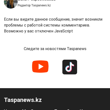
Редактор Taspanews.kz
Если вы видите данное сообщение, значит возникли
проблемы с работой системы комментариев.
Возможно у вас отключен JavaScript
Следите за новостями Taspanews
Taspanews.kz