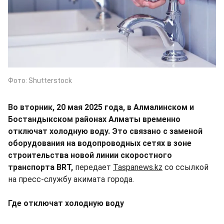
Фото: Shutterstock
Во вторник, 20 мая 2025 года, в Алмалинском и
Бостандыкском районах Алматы временно
отключат холодную воду. Это связано с заменой
оборудования на водопроводных сетях в зоне
строительства новой линии скоростного
транспорта BRT,
передает
Taspanews.kz
со ссылкой
на пресс-службу акимата города.
Где отключат холодную воду