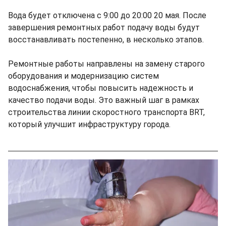
Вода будет отключена с 9:00 до 20:00 20 мая. После
завершения ремонтных работ подачу воды будут
восстанавливать постепенно, в несколько этапов.
Ремонтные работы направлены на замену старого
оборудования и модернизацию систем
водоснабжения, чтобы повысить надежность и
качество подачи воды. Это важный шаг в рамках
строительства линии скоростного транспорта BRT,
который улучшит инфраструктуру города.