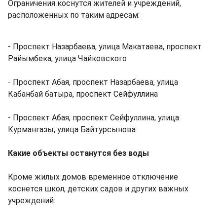
Ограничения коснутся жителей и учреждений,
расположенных по таким адресам:
- Проспект Назарбаева, улица Макатаева, проспект
Райымбека, улица Чайковского
- Проспект Абая, проспект Назарбаева, улица
Кабанбай батыра, проспект Сейфуллина
- Проспект Абая, проспект Сейфуллина, улица
Курмангазы, улица Байтурсынова
Какие объекты останутся без воды
Кроме жилых домов временное отключение
коснется школ, детских садов и других важных
учреждений: