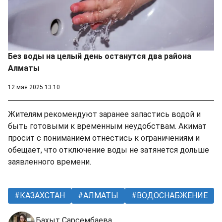
Без воды на целый день останутся два района
Алматы
12 мая 2025 13:10
Жителям рекомендуют заранее запастись водой и
быть готовыми к временным неудобствам. Акимат
просит с пониманием отнестись к ограничениям и
обещает, что отключение воды не затянется дольше
заявленного времени.
КАЗАХСТАН
АЛМАТЫ
ВОДОСНАБЖЕНИЕ
Бахыт Сарсембаева