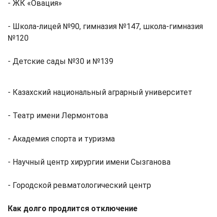
- ЖК «Овация»
- Школа-лицей №90, гимназия №147, школа-гимназия
№120
- Детские сады №30 и №139
- Казахский национальный аграрный университет
- Театр имени Лермонтова
- Академия спорта и туризма
- Научный центр хирургии имени Сызганова
- Городской ревматологический центр
Как долго продлится отключение