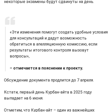
некоторые экзамены будут сдвинуты на день.
«Эти изменения помогут создать удобные условия
для консультаций и дадут возможность
обратиться в апелляционную комиссию, если
результаты итогового контроля вызовут
вопросы»,
– отмечается в пояснении к проекту.
Обсуждение документа продлится до 7 апреля.
Кстати, первый день Курбан-айта в 2025 году
выпадает на 6 июня.
Отметим, что Курбан-айт – один из важнейших