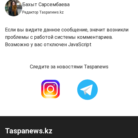
Бахыт Сарсембаева
Редактор Taspanews.kz
Если вы видите данное сообщение, значит возникли
проблемы с работой системы комментариев.
Возможно у вас отключен JavaScript
Следите за новостями Taspanews
Taspanews.kz