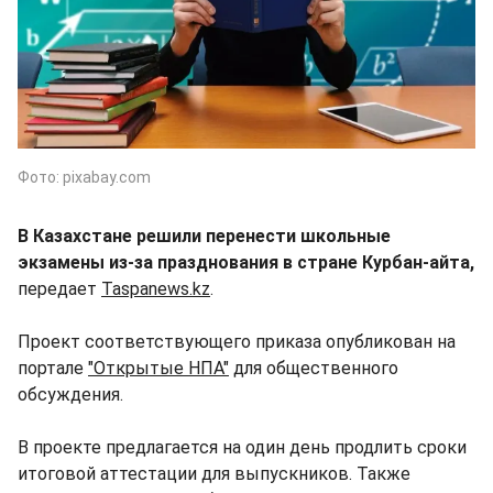
Фото: pixabay.com
В Казахстане решили перенести школьные
экзамены из-за празднования в стране Курбан-айта,
передает
Taspanews.kz
.
Проект соответствующего приказа опубликован на
портале
"Открытые НПА"
для общественного
обсуждения.
В проекте предлагается на один день продлить сроки
итоговой аттестации для выпускников. Также