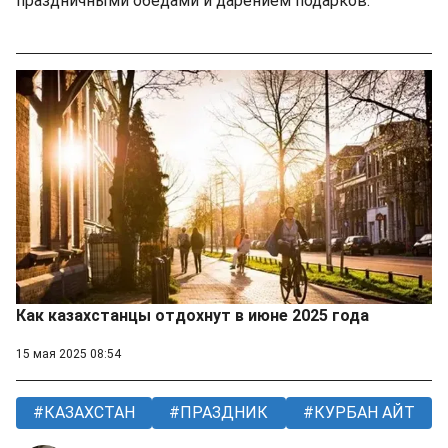
праздничными обедами и дарением подарков.
Как казахстанцы отдохнут в июне 2025 года
15 мая 2025 08:54
КАЗАХСТАН
ПРАЗДНИК
КУРБАН АЙТ