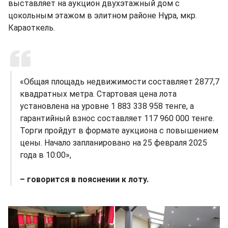
выставляет на аукцион двухэтажный дом с
цокольным этажом в элитном районе Нұра, мкр.
Караоткель.
«Общая площадь недвижимости составляет 2877,7
квадратных метра. Стартовая цена лота
установлена на уровне 1 883 338 958 тенге, а
гарантийный взнос составляет 117 960 000 тенге.
Торги пройдут в формате аукциона с повышением
цены. Начало запланировано на 25 февраля 2025
года в 10:00»,
– говорится в пояснении к лоту.