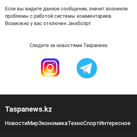
Если вы видите данное сообщение, значит возникли
проблемы с работой системы комментариев.
Возможно у вас отключен JavaScript
Следите за новостями Taspanews
Taspanews.kz
Новости
Мир
Экономика
Техно
Спорт
Интересное