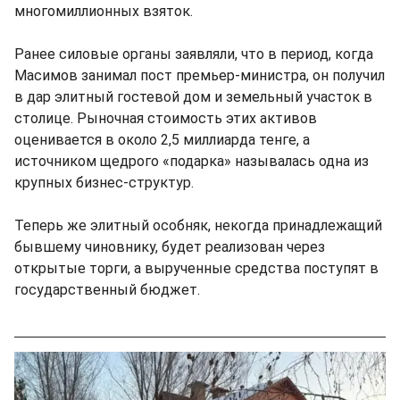
многомиллионных взяток.
Ранее силовые органы заявляли, что в период, когда
Масимов занимал пост премьер-министра, он получил
в дар элитный гостевой дом и земельный участок в
столице. Рыночная стоимость этих активов
оценивается в около 2,5 миллиарда тенге, а
источником щедрого «подарка» называлась одна из
крупных бизнес-структур.
Теперь же элитный особняк, некогда принадлежащий
бывшему чиновнику, будет реализован через
открытые торги, а вырученные средства поступят в
государственный бюджет.