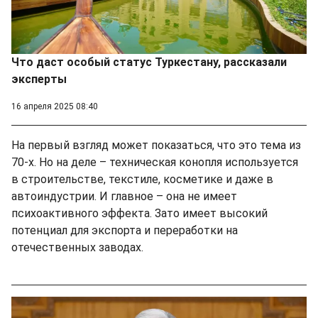
Что даст особый статус Туркестану, рассказали
эксперты
16 апреля 2025 08:40
На первый взгляд может показаться, что это тема из
70-х. Но на деле – техническая конопля используется
в строительстве, текстиле, косметике и даже в
автоиндустрии. И главное – она не имеет
психоактивного эффекта. Зато имеет высокий
потенциал для экспорта и переработки на
отечественных заводах.