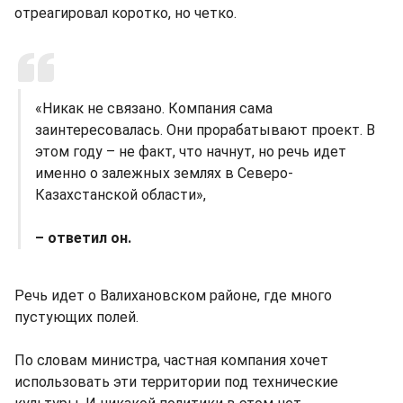
отреагировал коротко, но четко.
«Никак не связано. Компания сама
заинтересовалась. Они прорабатывают проект. В
этом году – не факт, что начнут, но речь идет
именно о залежных землях в Северо-
Казахстанской области»,
– ответил он.
Речь идет о Валихановском районе, где много
пустующих полей.
По словам министра, частная компания хочет
использовать эти территории под технические