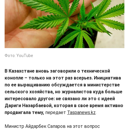
Фото: YouTube
В Казахстане вновь заговорили о технической
конопле – только на этот раз всерьез. Инициатива
по ее выращиванию обсуждается в министерстве
сельского хозяйства, но журналистов куда больше
интересовало другое: не связано ли это с идеей
Дариги Назарбаевой, которая в свое время активно
продвигала тему,
передает
Taspanews.kz
.
Министр Айдарбек Сапаров на этот вопрос