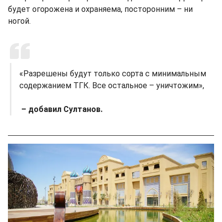
будет огорожена и охраняема, посторонним – ни
ногой.
«Разрешены будут только сорта с минимальным
содержанием ТГК. Все остальное – уничтожим»,
– добавил Султанов.