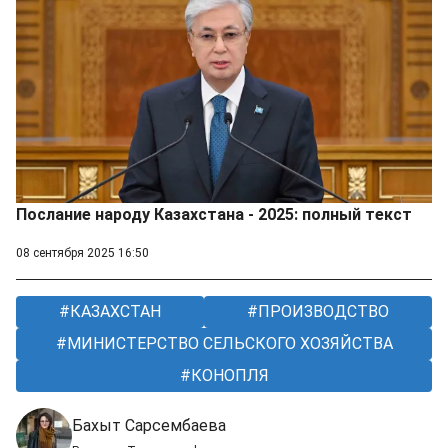
Послание народу Казахстана - 2025: полный текст
08 сентября 2025 16:50
КАЗАХСТАН
ПРОИЗВОДСТВО
МИНИСТЕРСТВО СЕЛЬСКОГО ХОЗЯЙСТВА
КОНОПЛЯ
Бахыт Сарсембаева