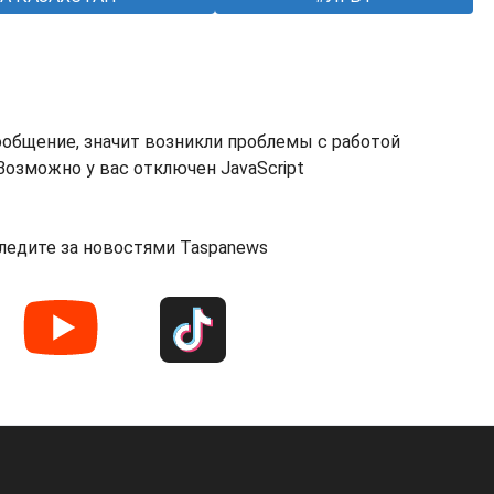
ообщение, значит возникли проблемы с работой
озможно у вас отключен JavaScript
ледите за новостями Taspanews