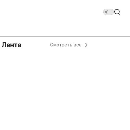
Лента
Смотреть все