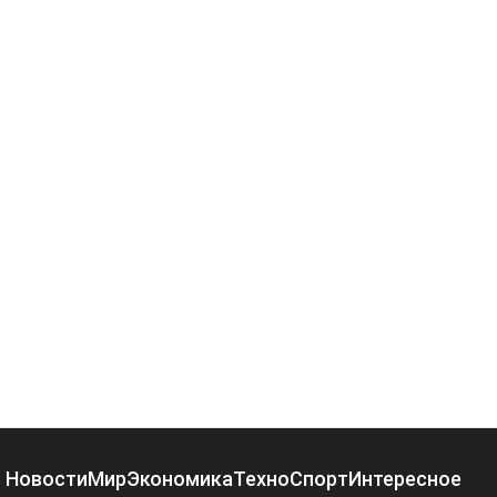
Новости
Мир
Экономика
Техно
Спорт
Интересное