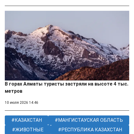
В горах Алматы туристы застряли на высоте 4 тыс.
метров
10 июля 2026 14:46
КАЗАХСТАН
МАНГИСТАУСКАЯ ОБЛАСТЬ
ЖИВОТНЫЕ
РЕСПУБЛИКА КАЗАХСТАН