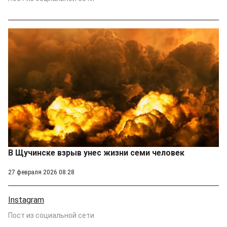
В Щучинске взрыв унес жизни семи человек
27 февраля 2026 08:28
Instagram
Пост из социальной сети