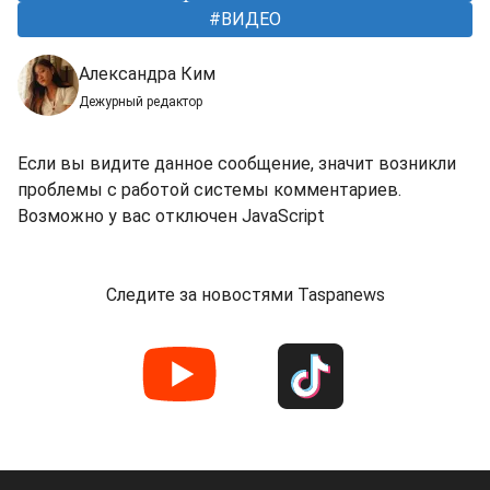
ВИДЕО
Александра Ким
Дежурный редактор
Если вы видите данное сообщение, значит возникли
проблемы с работой системы комментариев.
Возможно у вас отключен JavaScript
Следите за новостями Taspanews