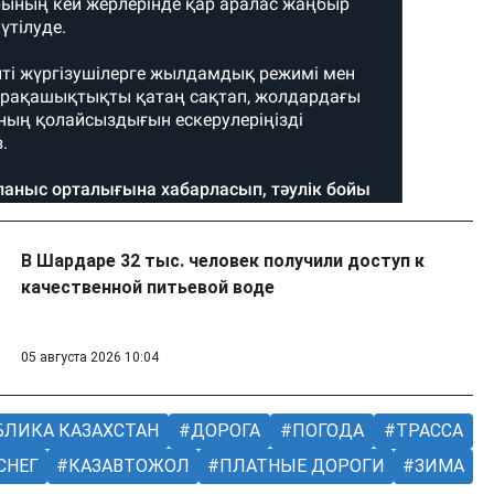
В Шардаре 32 тыс. человек получили доступ к
качественной питьевой воде
05 августа 2026 10:04
ЛИКА КАЗАХСТАН
ДОРОГА
ПОГОДА
ТРАССА
СНЕГ
КАЗАВТОЖОЛ
ПЛАТНЫЕ ДОРОГИ
ЗИМА