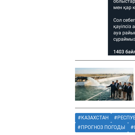
КАЗАХСТАН
РЕСПУБ
ПРОГНОЗ ПОГОДЫ