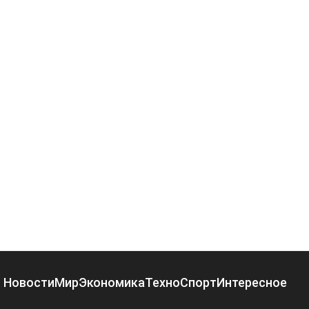
Новости
Мир
Экономика
Техно
Спорт
Интересное