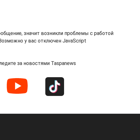
ообщение, значит возникли проблемы с работой
озможно у вас отключен JavaScript
ледите за новостями Taspanews