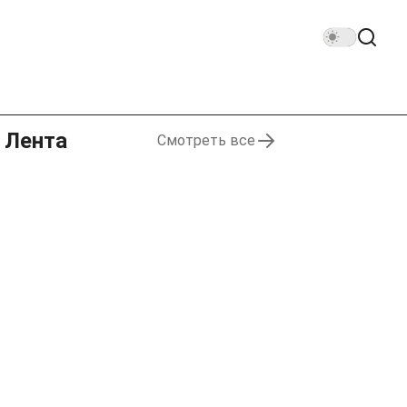
Лента
Смотреть все