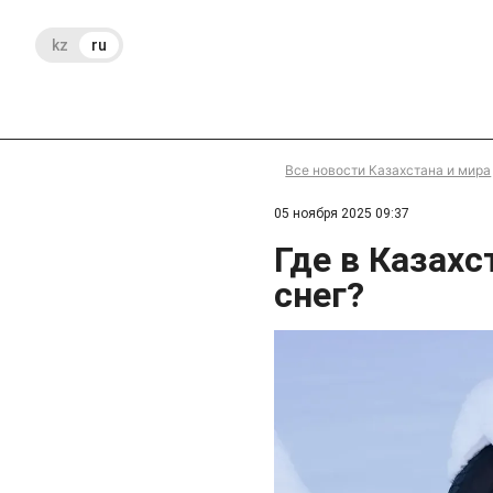
kz
ru
Все новости Казахстана и мира
05 ноября 2025 09:37
Где в Казахс
снег?