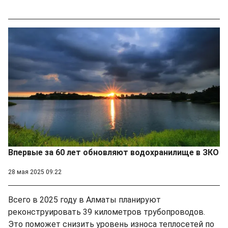
Впервые за 60 лет обновляют водохранилище в ЗКО
28 мая 2025 09:22
Всего в 2025 году в Алматы планируют
реконструировать 39 километров трубопроводов.
Это поможет снизить уровень износа теплосетей по