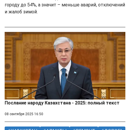
городу до 54%, а значит – меньше аварий, отключений
и жалоб зимой.
Послание народу Казахстана - 2025: полный текст
08 сентября 2025 16:50