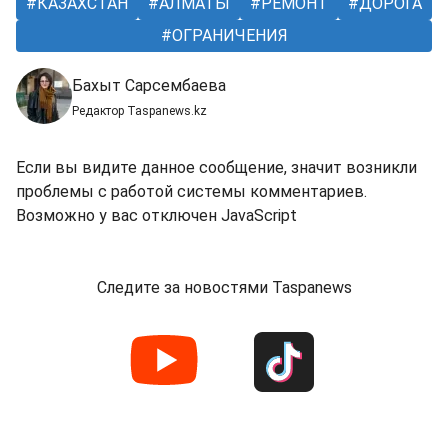
КАЗАХСТАН
АЛМАТЫ
РЕМОНТ
ДОРОГА
ОГРАНИЧЕНИЯ
Бахыт Сарсембаева
Редактор Taspanews.kz
Если вы видите данное сообщение, значит возникли
проблемы с работой системы комментариев.
Возможно у вас отключен JavaScript
Следите за новостями Taspanews