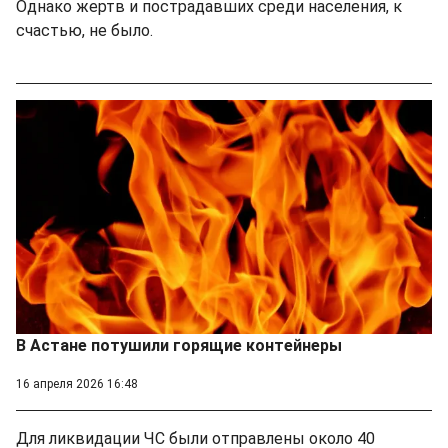
Однако жертв и пострадавших среди населения, к
счастью, не было.
В Астане потушили горящие контейнеры
16 апреля 2026 16:48
Для ликвидации ЧС были отправлены около 40