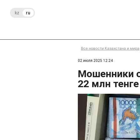
kz
ru
Все новости Казахстана и мира
02 июля 2025 12:24
Мошенники о
22 млн тенге