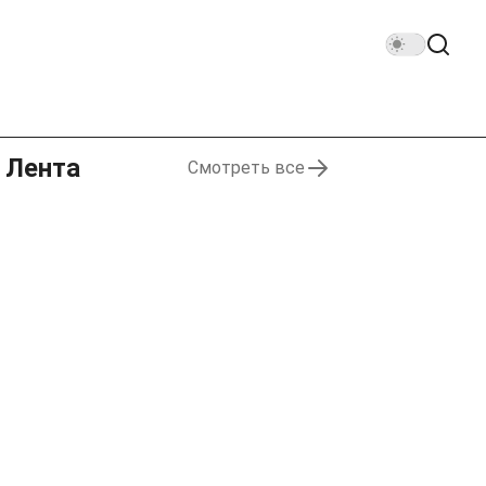
Лента
Смотреть все