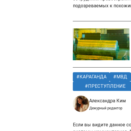
подозреваемых к похожи
КАРАГАНДА
МВД
ПРЕСТУПЛЕНИЕ
Александра Ким
Дежурный редактор
Если вы видите данное с