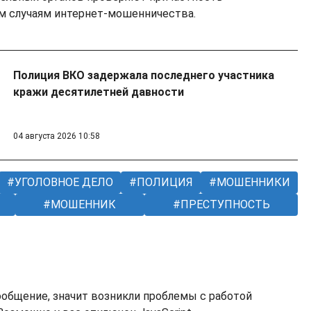
м случаям интернет-мошенничества.
Полиция ВКО задержала последнего участника
кражи десятилетней давности
04 августа 2026 10:58
УГОЛОВНОЕ ДЕЛО
ПОЛИЦИЯ
МОШЕННИКИ
МОШЕННИК
ПРЕСТУПНОСТЬ
ообщение, значит возникли проблемы с работой