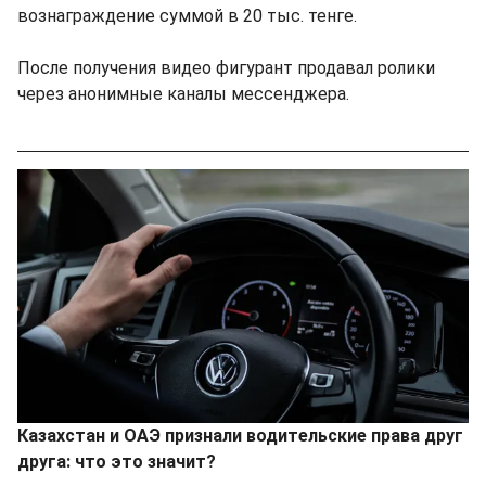
вознаграждение суммой в 20 тыс. тенге.
После получения видео фигурант продавал ролики
через анонимные каналы мессенджера.
Казахстан и ОАЭ признали водительские права друг
друга: что это значит?