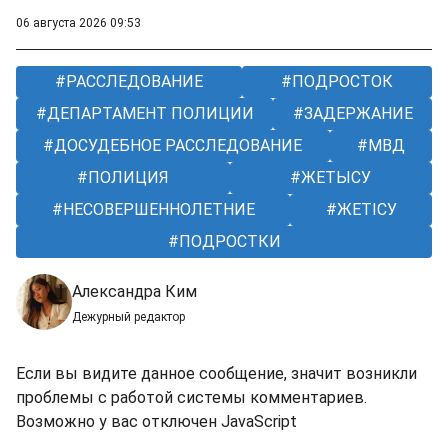
06 августа 2026 09:53
РАССЛЕДОВАНИЕ
ПОДРОСТОК
ДЕПАРТАМЕНТ ПОЛИЦИИ
ЗАДЕРЖАНИЕ
ДОСУДЕБНОЕ РАССЛЕДОВАНИЕ
МВД
ПОЛИЦИЯ
ЖЕТЫСУ
НЕСОВЕРШЕННОЛЕТНИЕ
ЖЕТІСУ
ПОДРОСТКИ
Александра Ким
Дежурный редактор
Если вы видите данное сообщение, значит возникли
проблемы с работой системы комментариев.
Возможно у вас отключен JavaScript