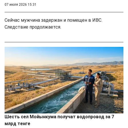
07 июля 2026 15:31
Сейчас мужчина задержан и помещен в ИВС.
Следствие продолжается.
Шесть сел Мойынкума получат водопровод за 7
млрд тенге