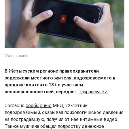
Фото: pexels
В Жетысуском регионе правоохранители
задержали местного жителя, подозреваемого в
продаже контента 18+ с участием
несовершеннолетней, передает
Taspanews.kz.
Согласно
сообщению
МВД, 22-летний
подозреваемый, оказывая психологическое давление
на пострадавшую, получил от нее интимные видео.
Также мужчина обещал подростку денежное