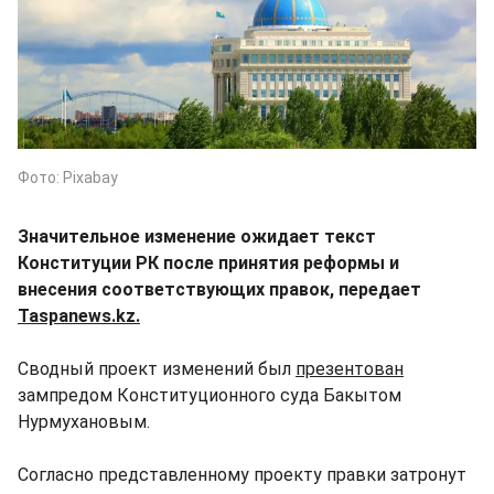
Фото: Pixabay
Значительное изменение ожидает текст
Конституции РК после принятия реформы и
внесения соответствующих правок, передает
Taspanews.kz.
Сводный проект изменений был
презентован
зампредом Конституционного суда Бакытом
Нурмухановым.
Согласно представленному проекту правки затронут