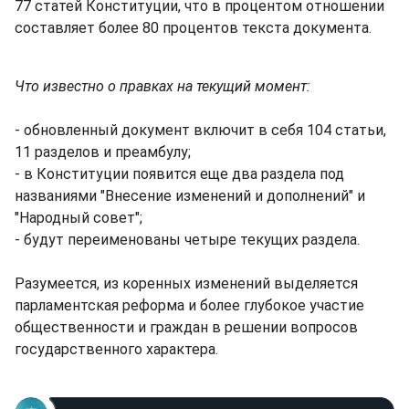
77 статей Конституции, что в процентом отношении
составляет более 80 процентов текста документа.
Что известно о правках на текущий момент:
- обновленный документ включит в себя 104 статьи,
11 разделов и преамбулу;
- в Конституции появится еще два раздела под
названиями "Внесение изменений и дополнений" и
"Народный совет";
- будут переименованы четыре текущих раздела.
Разумеется, из коренных изменений выделяется
парламентская реформа и более глубокое участие
общественности и граждан в решении вопросов
государственного характера.