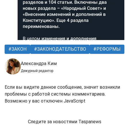
ЗАКОН
ЗАКОНОДАТЕЛЬСТВО
РЕФОРМЫ
Александра Ким
Дежурный редактор
Если вы видите данное сообщение, значит возникли
проблемы с работой системы комментариев.
Возможно у вас отключен JavaScript
Следите за новостями Taspanews