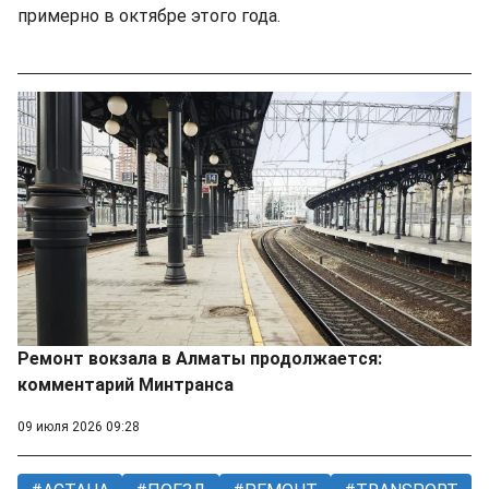
примерно в октябре этого года.
Ремонт вокзала в Алматы продолжается:
комментарий Минтранса
09 июля 2026 09:28