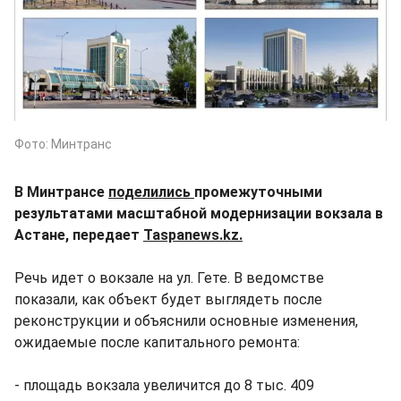
Фото: Минтранс
В Минтрансе
поделились
промежуточными
результатами масштабной модернизации вокзала в
Астане, передает
Taspanews.kz.
Речь идет о вокзале на ул. Гете. В ведомстве
показали, как объект будет выглядеть после
реконструкции и объяснили основные изменения,
ожидаемые после капитального ремонта:
- площадь вокзала увеличится до 8 тыс. 409