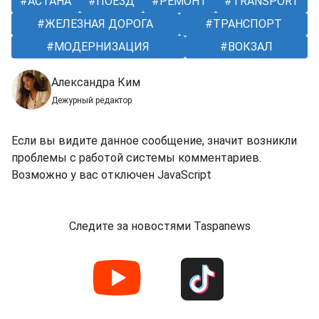
АСТАНА
ПОЕЗД
РЕМОНТ
TRANSPORT
ЖЕЛЕЗНАЯ ДОРОГА
ТРАНСПОРТ
МОДЕРНИЗАЦИЯ
ВОКЗАЛ
Александра Ким
Дежурный редактор
Если вы видите данное сообщение, значит возникли
проблемы с работой системы комментариев.
Возможно у вас отключен JavaScript
Следите за новостями Taspanews