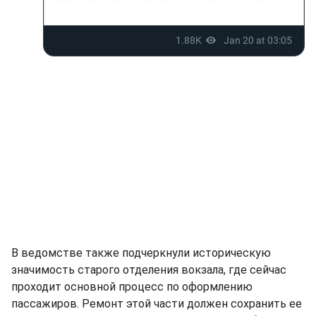
В ведомстве также подчеркнули историческую
значимость старого отделения вокзала, где сейчас
проходит основной процесс по оформлению
пассажиров. Ремонт этой части должен сохранить ее