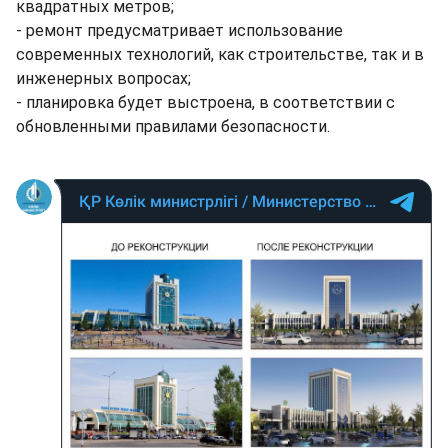
квадратных метров;
- ремонт предусматривает использование
современных технологий, как строительстве, так и в
инженерных вопросах;
- планировка будет выстроена, в соответствии с
обновленными правилами безопасности.