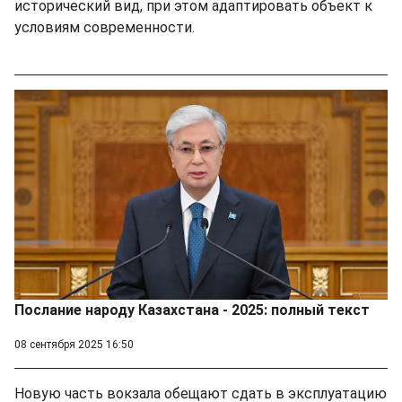
исторический вид, при этом адаптировать объект к
условиям современности.
Послание народу Казахстана - 2025: полный текст
08 сентября 2025 16:50
Новую часть вокзала обещают сдать в эксплуатацию