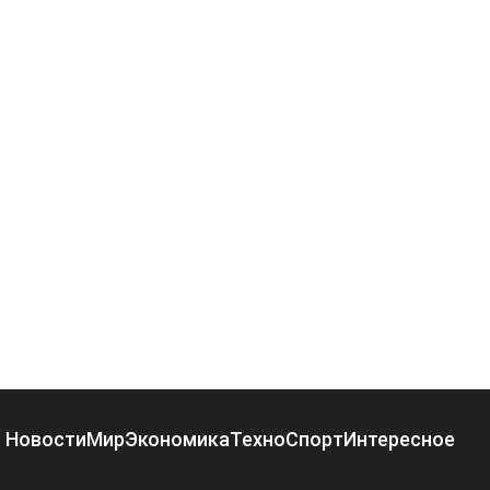
Новости
Мир
Экономика
Техно
Спорт
Интересное