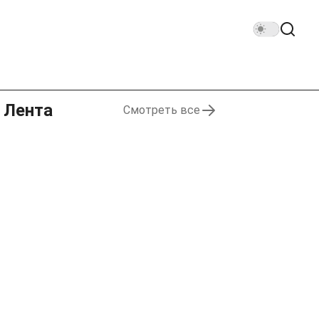
Лента
Смотреть все