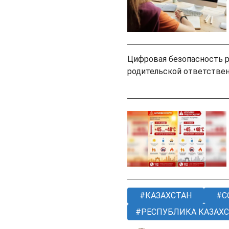
Цифровая безопасность ре
родительской ответствен
КАЗАХСТАН
С
РЕСПУБЛИКА КАЗАХ