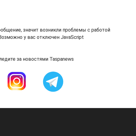
ообщение, значит возникли проблемы с работой
озможно у вас отключен JavaScript
ледите за новостями Taspanews