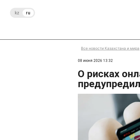
kz
ru
Все новости Казахстана и мира
08 июня 2026 13:32
О рисках он
предупреди