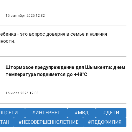
15 сентября 2025 12:32
бенка - это вопрос доверия в семье и наличия
ности.
Штормовое предупреждение для Шымкента: днем
температура поднимется до +48°C
16 июля 2026 12:08
ОЦСЕТИ
ИНТЕРНЕТ
МВД
ДЕТИ
СТАН
НЕСОВЕРШЕННОЛЕТНИЕ
ПЕДОФИЛИЯ