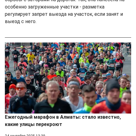
особенно загруженные участки - разметка
регулирует запрет выезда на участок, если занят и
выезд с него.
Ежегодный марафон в Алматы: стало известно,
какие улицы перекроют
24 сентября 2025 13:39