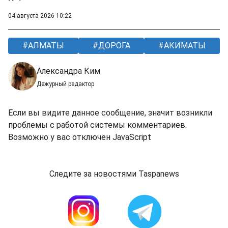
04 августа 2026 10:22
АЛМАТЫ
ДОРОГА
АКИМАТЫ
Александра Ким
Дежурный редактор
Если вы видите данное сообщение, значит возникли
проблемы с работой системы комментариев.
Возможно у вас отключен JavaScript
Следите за новостями Taspanews