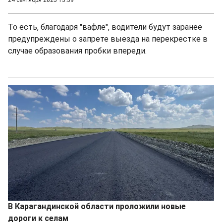
То есть, благодаря "вафле", водители будут заранее
предупреждены о запрете выезда на перекрестке в
случае образования пробки впереди.
В Карагандинской области проложили новые
дороги к селам