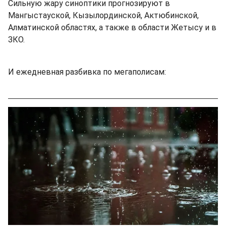
Сильную жару синоптики прогнозируют в
Мангыстауской, Кызылординской, Актюбинской,
Алматинской областях, а также в области Жетысу и в
ЗКО.
И ежедневная разбивка по мегаполисам: