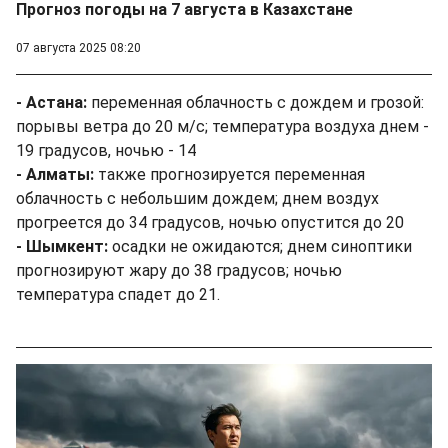
Прогноз погоды на 7 августа в Казахстане
07 августа 2025 08:20
- Астана:
переменная облачность с дождем и грозой:
порывы ветра до 20 м/с; температура воздуха днем -
19 градусов, ночью - 14
- Алматы:
также прогнозируется переменная
облачность с небольшим дождем; днем воздух
прогреется до 34 градусов, ночью опустится до 20
- Шымкент:
осадки не ожидаются; днем синоптики
прогнозируют жару до 38 градусов; ночью
температура спадет до 21.