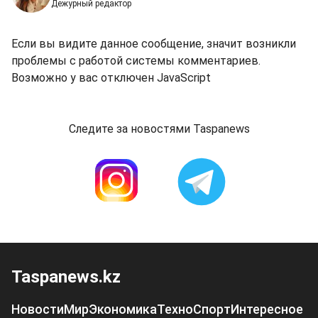
Дежурный редактор
Если вы видите данное сообщение, значит возникли
проблемы с работой системы комментариев.
Возможно у вас отключен JavaScript
Следите за новостями Taspanews
Taspanews.kz
Новости
Мир
Экономика
Техно
Спорт
Интересное