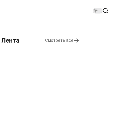
Лента
Смотреть все