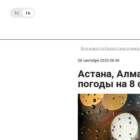
kz
ru
Все новости Казахстана и мира
08 сентября 2025 08:49
Астана, Алм
погоды на 8