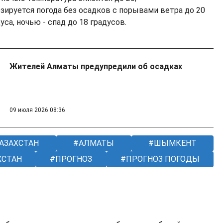
зируется погода без осадков с порывами ветра до 20
уса, ночью - спад до 18 градусов.
Жителей Алматы предупредили об осадках
09 июля 2026 08:36
АЗАХСТАН
АЛМАТЫ
ШЫМКЕНТ
ХСТАН
ПРОГНОЗ
ПРОГНОЗ ПОГОДЫ