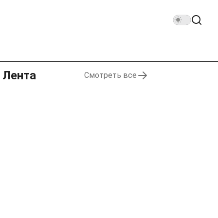
Лента
Смотреть все