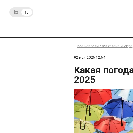
kz
ru
Все новости Казахстана и мира
02 мая 2025 12:54
Какая погод
2025