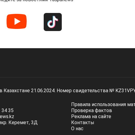
 в Казахстане 21.06.2024. Номер свидетельства № KZ31VP
Правила использования ма
 34 35
Проверка фактов
ews.kz
Реклама на сайте
мкр. Керемет, 3Д
Контакты
О нас