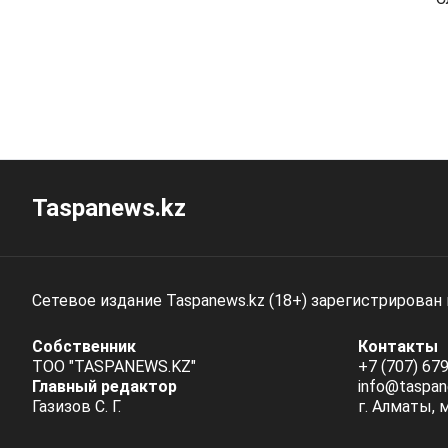
Taspanews.kz
Сетевое издание Taspanews.kz (18+) зарегистрирован
Собственник
Контакты
ТОО "TASPANEWS.KZ"
+7 (707) 679
Главный редактор
info@taspan
Газизов С. Г.
г. Алматы, 