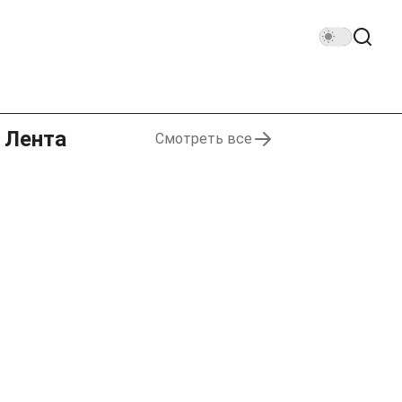
Лента
Смотреть все