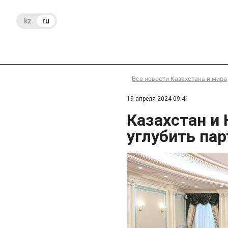
kz
ru
Все новости Казахстана и мира
19 апреля 2024 09:41
Казахстан и
углубить па