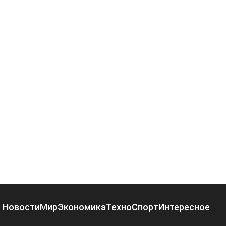
Новости
Мир
Экономика
Техно
Спорт
Интересное