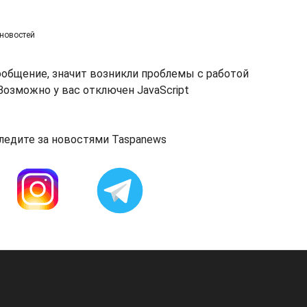
 новостей
ообщение, значит возникли проблемы с работой
озможно у вас отключен JavaScript
ледите за новостями Taspanews