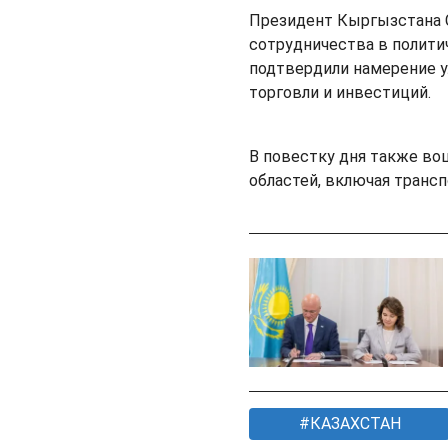
Президент Кыргызстана 
сотрудничества в полити
подтвердили намерение 
торговли и инвестиций.
В повестку дня также во
областей, включая транспо
КАЗАХСТАН