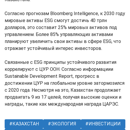
Согласно прогнозам Bloomberg Intelligence, к 2030 году
мировые активы ESG смогут достичь 40 трлн
долларов, это составит 25% мировых активов под
управлением. Более 85% управляющих активами
планируют увеличить свои активы в сфере ESG, что
отражает устойчивый интерес инвесторов.
Связанные с ESG принципы устойчивого развития
коррелируют с ЦУР ООН. Согласно информациии
Sustainable Development Report, прогресс в
достижении ЦУР на глобальном уровне затормозился
с 2020 года. Несмотря на это, Казахстан продолжает
продвигать 9 из 17 целей, получая высокие оценки и
награды, такие как международная награда ЦАРЭС.
КАЗАХСТАН
ЭКОЛОГИЯ
ИНВЕСТИЦИИ