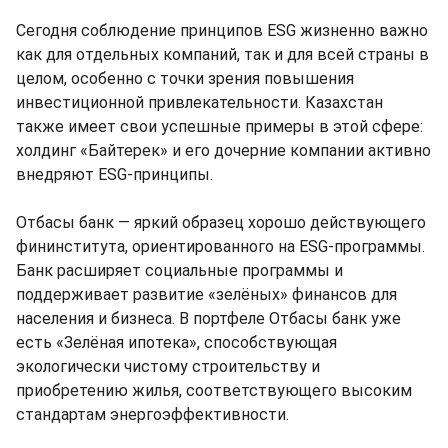
Сегодня соблюдение принципов ESG жизненно важно
как для отдельных компаний, так и для всей страны в
целом, особенно с точки зрения повышения
инвестиционной привлекательности. Казахстан
также имеет свои успешные примеры в этой сфере:
холдинг «Байтерек» и его дочерние компании активно
внедряют ESG-принципы.
Отбасы банк — яркий образец хорошо действующего
фининститута, ориентированного на ESG-программы.
Банк расширяет социальные программы и
поддерживает развитие «зелёных» финансов для
населения и бизнеса. В портфеле Отбасы банк уже
есть «Зелёная ипотека», способствующая
экологически чистому строительству и
приобретению жилья, соответствующего высоким
стандартам энергоэффективности.