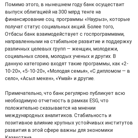
Помимо этого, в нынешнем году банк осуществит
выпуск облигациёй на 300 млрд тенге на
финансирование соц. программы «Наурыз», которые
получат статус социальных акций. Более того,
Отбасы банк взаимодействует с госпрограммами,
направленными на стабильное развитие и поддержку
различных целевых групп — женщин, молодежи,
социальных слоев, молодых ученых и других. В
данную категорию входят такие программы, как «2-
10-20», «5-10-20», «Молодая семья», «С дипломом — в
село», «Асыл мекен», «Ұмай» и другие.
Примечательно, что банк регулярно публикует всю
необходимую отчетность в рамках ESG, что
положительно сказывается на мнении
международных аналитиков. Стабильность и
позитивное влияние крупных устойчивых институтов
развития в этой сфере важны для экономики
Казахстана.