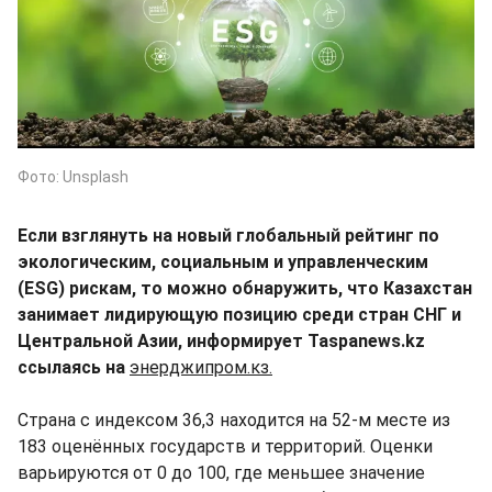
Фото: Unsplash
Если взглянуть на новый глобальный рейтинг по
экологическим, социальным и управленческим
(ESG) рискам, то можно обнаружить, что Казахстан
занимает лидирующую позицию среди стран СНГ и
Центральной Азии, информирует Taspanews.kz
ссылаясь на
энерджипром.кз.
Страна с индексом 36,3 находится на 52-м месте из
183 оценённых государств и территорий. Оценки
варьируются от 0 до 100, где меньшее значение