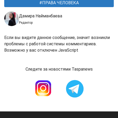
ПРАВA ЧЕЛОВЕКА
Дамира Найманбаева
Редактор
Если вы видите данное сообщение, значит возникли
проблемы с работой системы комментариев.
Возможно у вас отключен JavaScript
Следите за новостями Taspanews