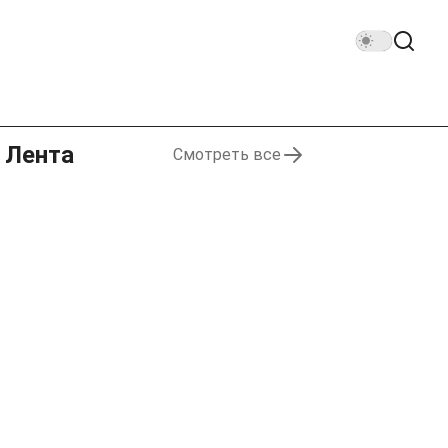
Лента
Смотреть все