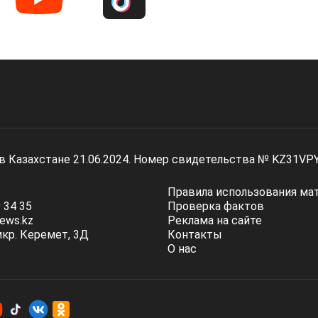
 в Казахстане 21.06.2024. Номер свидетельства № KZ31VP
Правила использования ма
 34 35
Проверка фактов
ews.kz
Реклама на сайте
мкр. Керемет, 3Д
Контакты
О нас