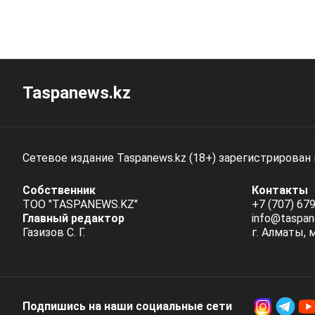
Taspanews.kz
Сетевое издание Taspanews.kz (18+) зарегистрирован
Собственник
Контакты
ТОО "TASPANEWS.KZ"
+7 (707) 679
Главный редактор
info@taspan
Газизов С. Г.
г. Алматы, 
Подпишись на наши социальные cети