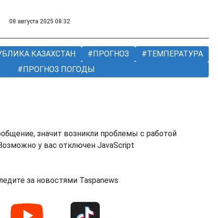
08 августа 2025 08:32
БЛИКА КАЗАХСТАН
ПРОГНОЗ
ТЕМПЕРАТУРА
ПРОГНОЗ ПОГОДЫ
ообщение, значит возникли проблемы с работой
озможно у вас отключен JavaScript
ледите за новостями Taspanews