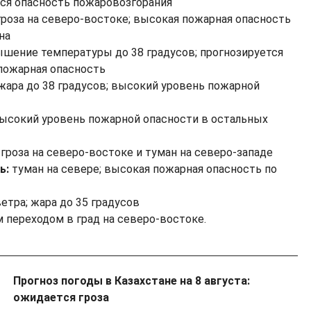
тся опасность пожаровозгорания
роза на северо-востоке; высокая пожарная опасность
на
шение температуры до 38 градусов; прогнозируется
пожарная опасность
жара до 38 градусов; высокий уровень пожарной
 высокий уровень пожарной опасности в остальных
гроза на северо-востоке и туман на северо-западе
ь:
туман на севере; высокая пожарная опасность по
етра; жара до 35 градусов
 переходом в град на северо-востоке.
Прогноз погоды в Казахстане на 8 августа:
ожидается гроза