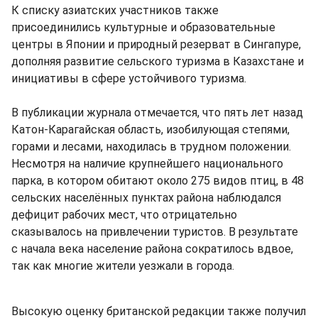
К списку азиатских участников также
присоединились культурные и образовательные
центры в Японии и природный резерват в Сингапуре,
дополняя развитие сельского туризма в Казахстане и
инициативы в сфере устойчивого туризма.
В публикации журнала отмечается, что пять лет назад
Катон-Карагайская область, изобилующая степями,
горами и лесами, находилась в трудном положении.
Несмотря на наличие крупнейшего национального
парка, в котором обитают около 275 видов птиц, в 48
сельских населённых пунктах района наблюдался
дефицит рабочих мест, что отрицательно
сказывалось на привлечении туристов. В результате
с начала века население района сократилось вдвое,
так как многие жители уезжали в города.
Высокую оценку британской редакции также получил