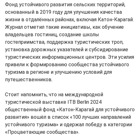
Фонд устойчивого развития сельских территорий,
основанный в 2019 году для улучшения качества
жизни в отдалённых районах, включая Катон-Карагай.
Журнал отметил такие инициативы, как обучение
владельцев гостиниц, создание школы
гостеприимства, поддержка туристических троп,
установка дорожных указателей и субсидирование
туристических информационных центров. Эти усилия
привели к формированию сообщества устойчивого
туризма в регионе и улучшению условий для
путешественников.
Стоит напомнить, что на международной
туристической выставке ITB Berlin 2024
общественный фонд «Катон-Карагай для устойчивого
развития» вошёл в список «100 лучших направлений
устойчивого туризма» и одержал победу в категории
«Процветающие сообщества».