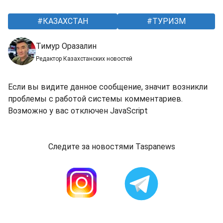
КАЗАХСТАН
ТУРИЗМ
Тимур Оразалин
Редактор Казахстанских новостей
Если вы видите данное сообщение, значит возникли
проблемы с работой системы комментариев.
Возможно у вас отключен JavaScript
Следите за новостями Taspanews