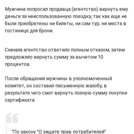
Мужчина попросил продавца (агентство) вернуть ему
деньги за неиспользованную поездку, так как еще не
были приобретены ни билеты, ни сам тур, ни места в
гостинице для брони.
Сначала агентство ответило полным отказом, затем
предложило вернуть сумму за вычетом 10
процентов.
После обращения мужчины в уполномоченный
комитет, он составил письменную жалобу, в
результате чего смог вернуть полную сумму покупки
сертификата.
"По закону "О защите прав потребителей"