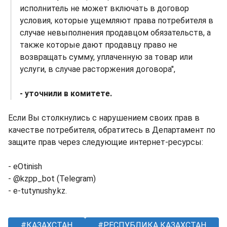
исполнитель не может включать в договор
условия, которые ущемляют права потребителя в
случае невыполнения продавцом обязательств, а
также которые дают продавцу право не
возвращать сумму, уплаченную за товар или
услуги, в случае расторжения договора",
- уточнили в комитете.
Если Вы столкнулись с нарушением своих прав в
качестве потребителя, обратитесь в Департамент по
защите прав через следующие интернет-ресурсы:
- eOtinish
- @kzpp_bot (Telegram)
- e-tutynushy.kz.
КАЗАХСТАН
РЕСПУБЛИКА КАЗАХСТАН