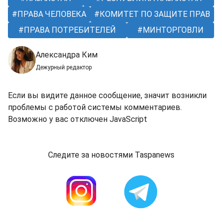
ПРАВA ЧЕЛОВЕКА
КОМИТЕТ ПО ЗАЩИТЕ ПРАВ
ПРАВА ПОТРЕБИТЕЛЕЙ
МИНТОРГОВЛИ
Александра Ким
Дежурный редактор
Если вы видите данное сообщение, значит возникли
проблемы с работой системы комментариев.
Возможно у вас отключен JavaScript
Следите за новостями Taspanews