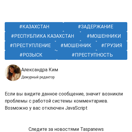
КАЗАХСТАН
ЗАДЕРЖАНИЕ
РЕСПУБЛИКА КАЗАХСТАН
МОШЕННИКИ
ПРЕСТУПЛЕНИЕ
МОШЕННИК
ГРУЗИЯ
РОЗЫСК
ПРЕСТУПНОСТЬ
Александра Ким
Дежурный редактор
Если вы видите данное сообщение, значит возникли
проблемы с работой системы комментариев.
Возможно у вас отключен JavaScript
Следите за новостями Taspanews