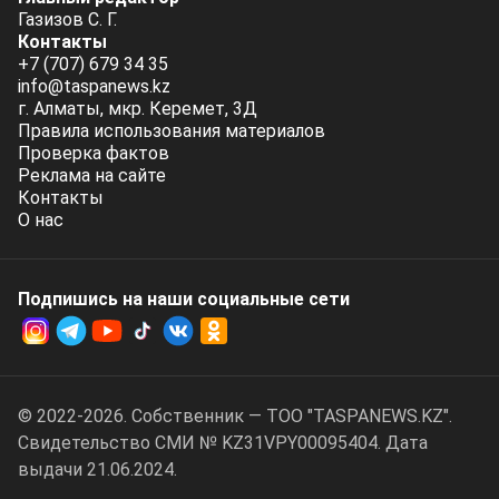
Газизов С. Г.
Контакты
+7 (707) 679 34 35
info@taspanews.kz
г. Алматы, мкр. Керемет, 3Д
Правила использования материалов
Проверка фактов
Реклама на сайте
Контакты
О нас
Подпишись на наши социальные cети
© 2022-2026. Собственник — ТОО "TASPANEWS.KZ".
Cвидетельство СМИ № KZ31VPY00095404. Дата
выдачи 21.06.2024.