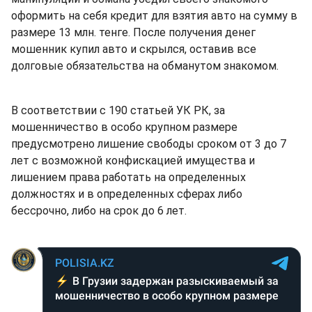
оформить на себя кредит для взятия авто на сумму в
размере 13 млн. тенге. После получения денег
мошенник купил авто и скрылся, оставив все
долговые обязательства на обманутом знакомом.
В соответствии с 190 статьей УК РК, за
мошенничество в особо крупном размере
предусмотрено лишение свободы сроком от 3 до 7
лет с возможной конфискацией имущества и
лишением права работать на определенных
должностях и в определенных сферах либо
бессрочно, либо на срок до 6 лет.