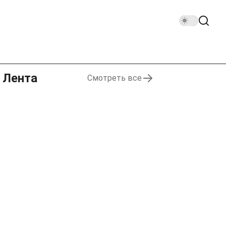
Лента
Смотреть все