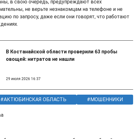
аны, в свою очередь, предупреждают всех
мательны, не верьте незнакомцам на телефоне и не
цию по запросу, даже если они говорят, что работают
дениях.
В Костанайской области проверили 63 пробы
овощей: нитратов не нашли
29 июля 2026 16:37
АКТЮБИНСКАЯ ОБЛАСТЬ
МОШЕННИКИ
ва