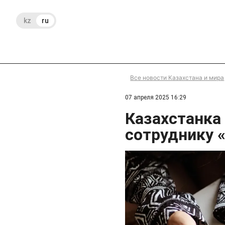
kz
ru
Все новости Казахстана и мира
07 апреля 2025 16:29
Казахстанка
сотруднику 