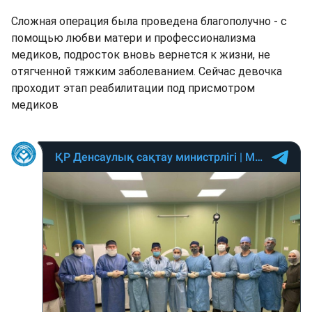
Сложная операция была проведена благополучно - с
помощью любви матери и профессионализма
медиков, подросток вновь вернется к жизни, не
отягченной тяжким заболеванием. Сейчас девочка
проходит этап реабилитации под присмотром
медиков