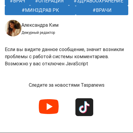
ВРАЧ
ОПЕРАЦИЯ
ЗДРАВООХРАНЕНИЕ
МИНЗДРАВ РК
ВРАЧИ
Александра Ким
Дежурный редактор
Если вы видите данное сообщение, значит возникли
проблемы с работой системы комментариев.
Возможно у вас отключен JavaScript
Следите за новостями Taspanews