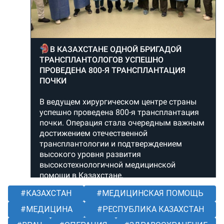
КАЗАХСТАН
МЕДИЦИНСКАЯ ПОМОЩЬ
МЕДИЦИНА
РЕСПУБЛИКА КАЗАХСТАН