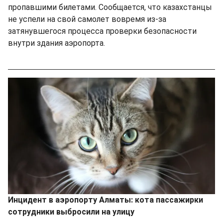
пропавшими билетами. Сообщается, что казахстанцы
не успели на свой самолет вовремя из-за
затянувшегося процесса проверки безопасности
внутри здания аэропорта.
Инцидент в аэропорту Алматы: кота пассажирки
сотрудники выбросили на улицу