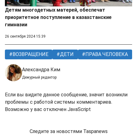
Детям многодетных матерей, обеспечат
приоритетное поступление в казахстанские
гимназии
26 сентября 2024 15:39
ВОЗВРАЩЕНИЕ
ДЕТИ
ПРАВA ЧЕЛОВЕКА
Александра Ким
Дежурный редактор
Если вы видите данное сообщение, значит возникли
проблемы с работой системы комментариев.
Возможно у вас отключен JavaScript
Следите за новостями Taspanews