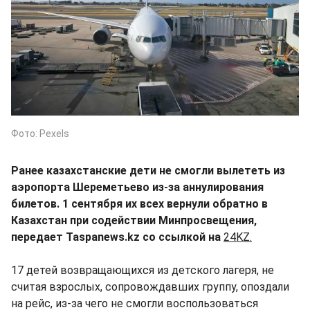
Фото: Pexels
Ранее казахстанские дети не смогли вылететь из
аэропорта Шереметьево из-за аннулирования
билетов. 1 сентября их всех вернули обратно в
Казахстан при содействии Минпросвещения,
передает Taspanews.kz со ссылкой на
24KZ.
17 детей возвращающихся из детского лагеря, не
считая взрослых, сопровождавших группу, опоздали
на рейс, из-за чего не смогли воспользоваться