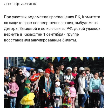
02 сентября 2024 08:15
При участии ведомства просвещения РК, Комитета
по защите прав несовершеннолетних, омбудсмена
Динары Закиевой и ее коллеги из РФ, детей удалось
вернуть в Казахстан 1 сентября - группе
восстановили аннулированные билеты.