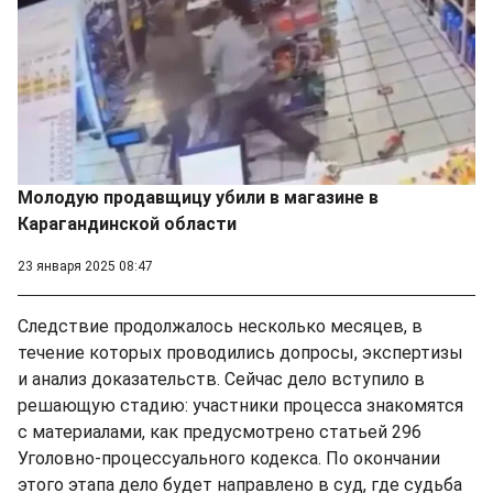
Молодую продавщицу убили в магазине в
Карагандинской области
23 января 2025 08:47
Следствие продолжалось несколько месяцев, в
течение которых проводились допросы, экспертизы
и анализ доказательств. Сейчас дело вступило в
решающую стадию: участники процесса знакомятся
с материалами, как предусмотрено статьей 296
Уголовно-процессуального кодекса. По окончании
этого этапа дело будет направлено в суд, где судьба