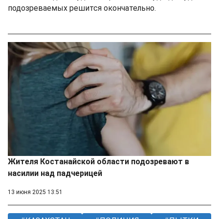
подозреваемых решится окончательно.
Жителя Костанайской области подозревают в
насилии над падчерицей
13 июня 2025 13:51