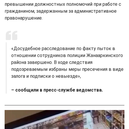
превышении должностных полномочий при работе с
гражданином, задержанным за административное
правонарушение.
«Досудебное расследование по факту пыток в
отношении сотрудников полиции Жанааркинского
района завершено. В ходе следствия
подозреваемым избраны меры пресечения в виде
залога и подписки о невыезде»,
– сообщили в пресс-службе ведомства.