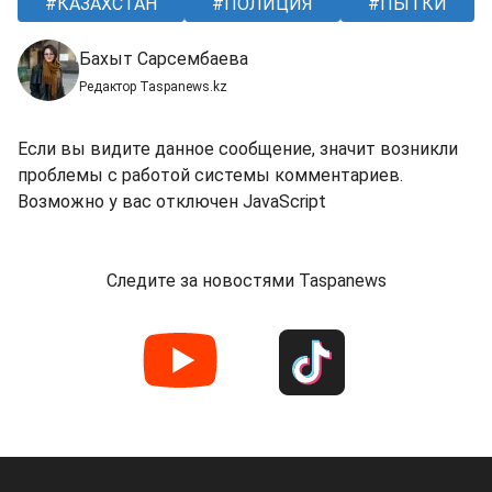
КАЗАХСТАН
ПОЛИЦИЯ
ПЫТКИ
Бахыт Сарсембаева
Редактор Taspanews.kz
Если вы видите данное сообщение, значит возникли
проблемы с работой системы комментариев.
Возможно у вас отключен JavaScript
Следите за новостями Taspanews