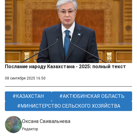
Послание народу Казахстана - 2025: полный текст
08 сентября 2025 16:50
КАЗАХСТАН
АКТЮБИНСКАЯ ОБЛАСТЬ
МИНИСТЕРСТВО СЕЛЬСКОГО ХОЗЯЙСТВА
Оксана Свивальнева
Редактор