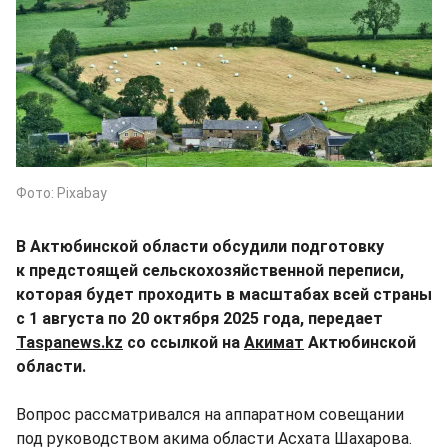
Фото: Pixabay
В Актюбинской области обсудили подготовку
к предстоящей сельскохозяйственной переписи,
которая будет проходить в масштабах всей страны
с 1 августа по 20 октября 2025 года, передает
Taspanews.kz
со ссылкой на
Акимат
Актюбинской
области.
Вопрос рассматривался на аппаратном совещании
под руководством акима области Асхата Шахарова.