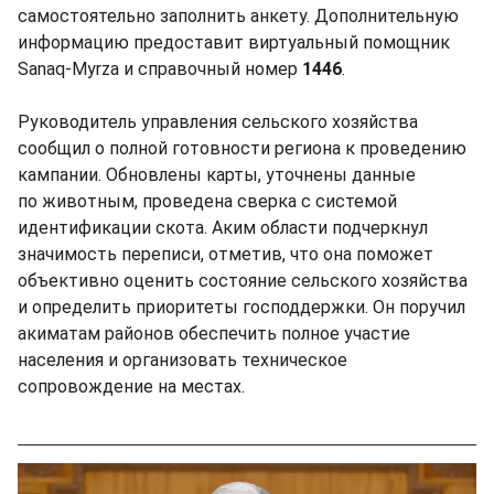
самостоятельно заполнить анкету. Дополнительную
информацию предоставит виртуальный помощник
Sanaq-Myrza и справочный номер
1446
.
Руководитель управления сельского хозяйства
сообщил о полной готовности региона к проведению
кампании. Обновлены карты, уточнены данные
по животным, проведена сверка с системой
идентификации скота. Аким области подчеркнул
значимость переписи, отметив, что она поможет
объективно оценить состояние сельского хозяйства
и определить приоритеты господдержки. Он поручил
акиматам районов обеспечить полное участие
населения и организовать техническое
сопровождение на местах.