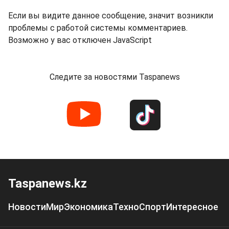
Если вы видите данное сообщение, значит возникли
проблемы с работой системы комментариев.
Возможно у вас отключен JavaScript
Следите за новостями Taspanews
Taspanews.kz
Новости
Мир
Экономика
Техно
Спорт
Интересное