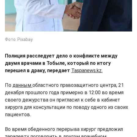
Фото: Pixabay
Полиция расследует дело о конфликте между
двумя врачами в Тобыле, который по итогу
перешел в драку, передает
Taspanews.kz.
По
данным
областного правозащитного центра, 21
декабря прошлого года примерно в 12:00 во время
своего дежурства он пригласил к себе в кабинет
хирурга для консультации по поводу одного из своих
пациентов.
Во время обеденного перерыва хирург предложил
терапевту поговорить в другом врачебном