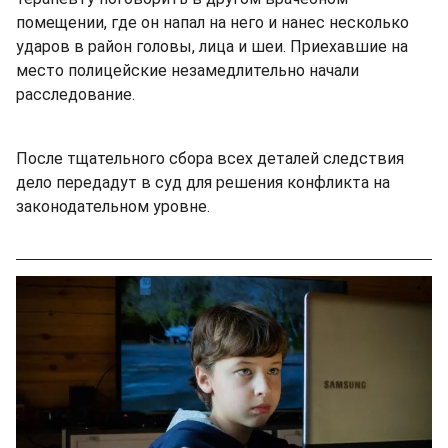
помещении, где он напал на него и нанес несколько
ударов в район головы, лица и шеи. Приехавшие на
место полицейские незамедлительно начали
расследование.
После тщательного сбора всех деталей следствия
дело передадут в суд для решения конфликта на
законодательном уровне.