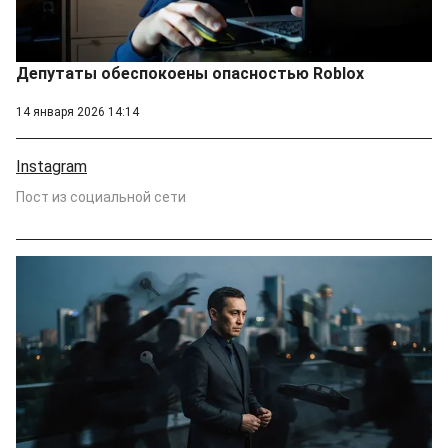
Депутаты обеспокоены опасностью Roblox
14 января 2026 14:14
Instagram
Пост из социальной сети