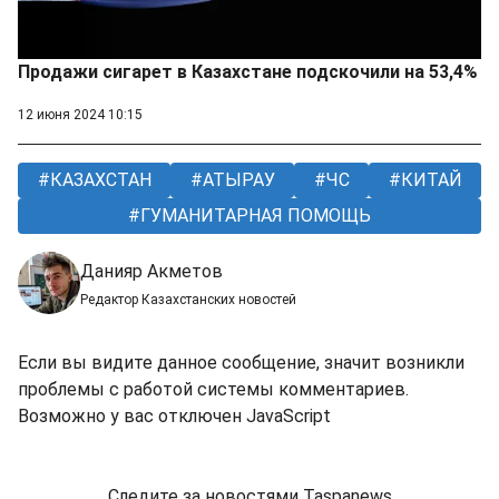
Продажи сигарет в Казахстане подскочили на 53,4%
12 июня 2024 10:15
КАЗАХСТАН
АТЫРАУ
ЧС
КИТАЙ
ГУМАНИТАРНАЯ ПОМОЩЬ
Данияр Акметов
Редактор Казахстанских новостей
Если вы видите данное сообщение, значит возникли
проблемы с работой системы комментариев.
Возможно у вас отключен JavaScript
Следите за новостями Taspanews