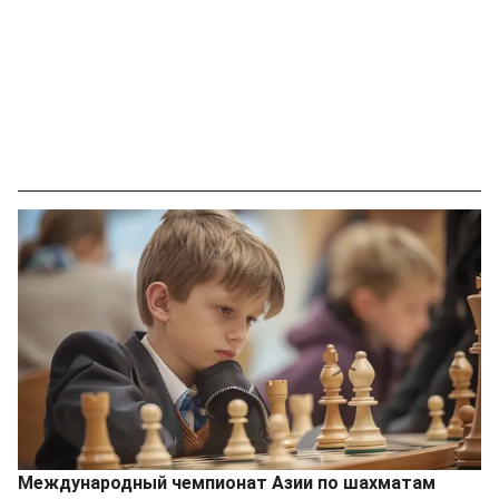
Международный чемпионат Азии по шахматам