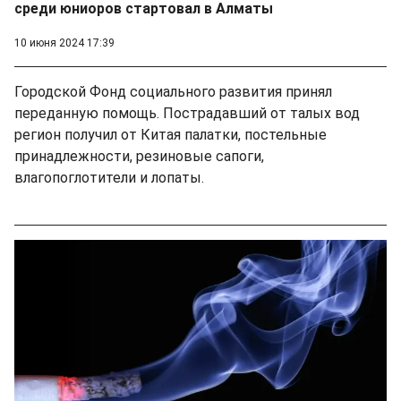
среди юниоров стартовал в Алматы
10 июня 2024 17:39
Городской Фонд социального развития принял
переданную помощь. Пострадавший от талых вод
регион получил от Китая палатки, постельные
принадлежности, резиновые сапоги,
влагопоглотители и лопаты.