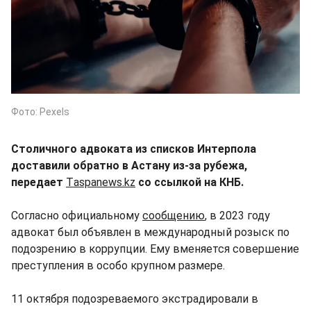
Фото: Pexels
Столичного адвоката из списков Интерпола
доставили обратно в Астану из-за рубежа,
передает
Тaspanews.kz
со ссылкой на КНБ.
Согласно официальному
сообщению
, в 2023 году
адвокат был объявлен в международный розыск по
подозрению в коррупции. Ему вменяется совершение
преступления в особо крупном размере.
11 октября подозреваемого экстрадировали в