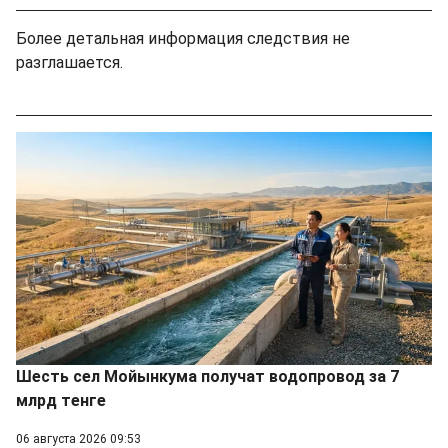
Более детальная информация следствия не
разглашается.
Шесть сел Мойынкума получат водопровод за 7
млрд тенге
06 августа 2026 09:53