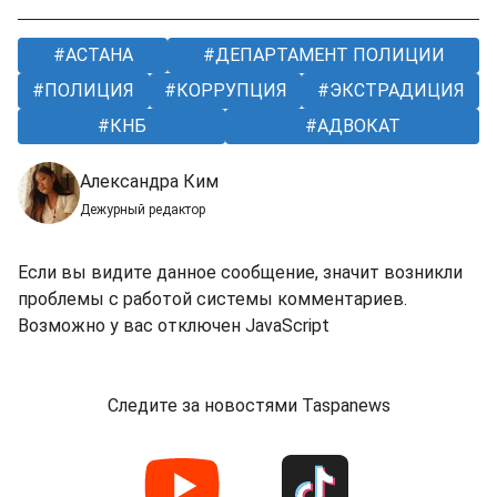
АСТАНА
ДЕПАРТАМЕНТ ПОЛИЦИИ
ПОЛИЦИЯ
КОРРУПЦИЯ
ЭКСТРАДИЦИЯ
КНБ
АДВОКАТ
Александра Ким
Дежурный редактор
Если вы видите данное сообщение, значит возникли
проблемы с работой системы комментариев.
Возможно у вас отключен JavaScript
Следите за новостями Taspanews