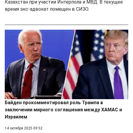
Казахстан при участии Интерпола и МВД. В текущее
время экс-адвокат помещен в СИЗО.
Байден прокомментировал роль Трампа в
заключении мирного соглашения между ХАМАС и
Израилем
14 октября 2025 09:52