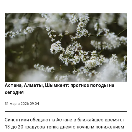
Астана, Алматы, Шымкент: прогноз погоды на
сегодня
31 марта 2026 09:04
Синоптики обещают в Астане в ближайшее время от
13 до 20 градусов тепла днем с ночным понижением