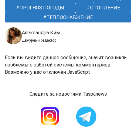
ПРОГНОЗ ПОГОДЫ
ОТОПЛЕНИЕ
ТЕПЛОСНАБЖЕНИЕ
Александра Ким
Дежурный редактор
Если вы видите данное сообщение, значит возникли
проблемы с работой системы комментариев.
Возможно у вас отключен JavaScript
Следите за новостями Taspanews