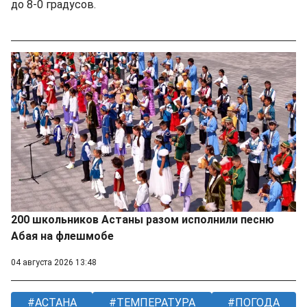
до 8-0 градусов.
200 школьников Астаны разом исполнили песню
Абая на флешмобе
04 августа 2026 13:48
АСТАНА
ТЕМПЕРАТУРА
ПОГОДА